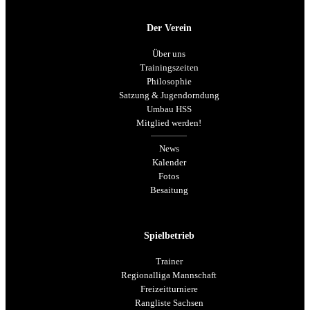
Der Verein
Über uns
Trainingszeiten
Philosophie
Satzung & Jugendorndung
Umbau HSS
Mitglied werden!
News
Kalender
Fotos
Besaitung
Spielbetrieb
Trainer
Regionalliga Mannschaft
Freizeitturniere
Rangliste Sachsen