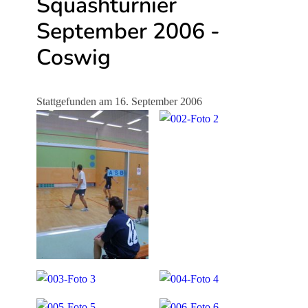
Squashturnier
September 2006 -
Coswig
Stattgefunden am
16. September 2006