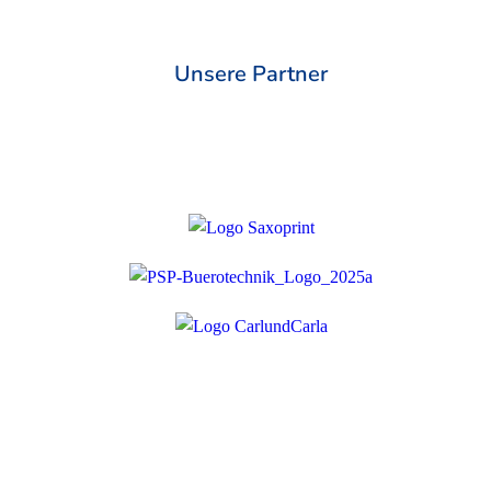
Unsere Partner