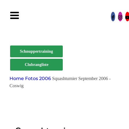
Schnuppertraining
Clubrangliste
Home
Fotos
2006
Squashturnier September 2006 -
Coswig