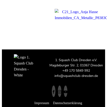
1. Squash Club Dresden e.V.
Magdeburger Str. 2, 01067 Dresden
+49 170 5849 992
info@squashclub-dresden.de
Impressum
Datenschutzerklärung