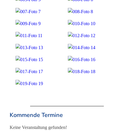
Kommende Termine
Keine Veranstaltung gefunden!