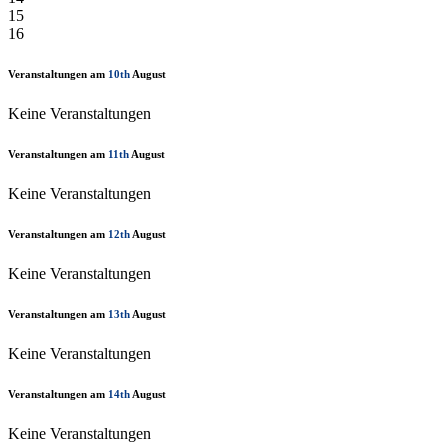
15
16
Veranstaltungen am
10th
August
Keine Veranstaltungen
Veranstaltungen am
11th
August
Keine Veranstaltungen
Veranstaltungen am
12th
August
Keine Veranstaltungen
Veranstaltungen am
13th
August
Keine Veranstaltungen
Veranstaltungen am
14th
August
Keine Veranstaltungen