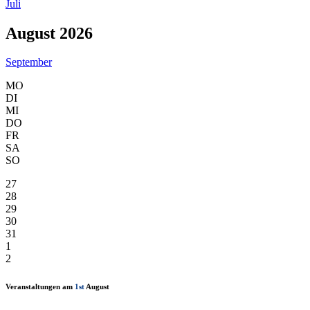
Juli
August 2026
September
MO
DI
MI
DO
FR
SA
SO
27
28
29
30
31
1
2
Veranstaltungen am
1st
August