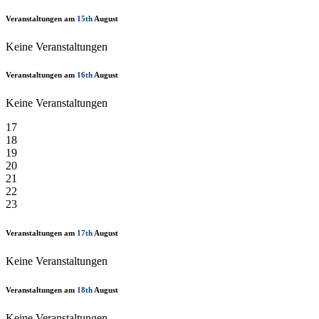
Veranstaltungen am
15th
August
Keine Veranstaltungen
Veranstaltungen am
16th
August
Keine Veranstaltungen
17
18
19
20
21
22
23
Veranstaltungen am
17th
August
Keine Veranstaltungen
Veranstaltungen am
18th
August
Keine Veranstaltungen