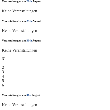
Veranstaltungen am
28th
August
Keine Veranstaltungen
Veranstaltungen am
29th
August
Keine Veranstaltungen
Veranstaltungen am
30th
August
Keine Veranstaltungen
31
1
2
3
4
5
6
Veranstaltungen am
31st
August
Keine Veranstaltungen