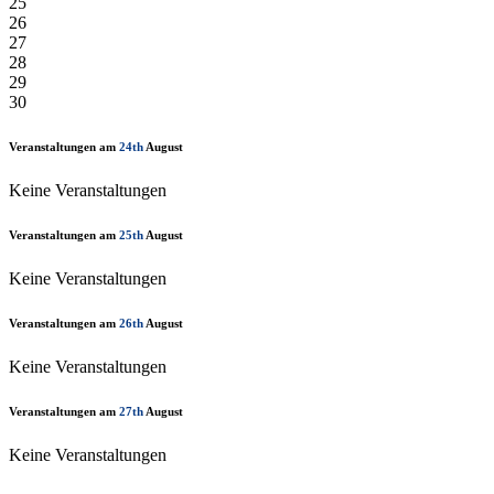
25
26
27
28
29
30
Veranstaltungen am
24th
August
Keine Veranstaltungen
Veranstaltungen am
25th
August
Keine Veranstaltungen
Veranstaltungen am
26th
August
Keine Veranstaltungen
Veranstaltungen am
27th
August
Keine Veranstaltungen