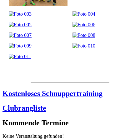
Kostenloses Schnuppertraining
Clubrangliste
Kommende Termine
Keine Veranstaltung gefunden!