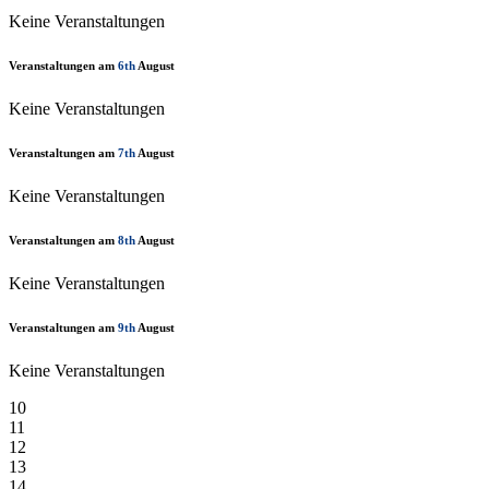
Keine Veranstaltungen
Veranstaltungen am
6th
August
Keine Veranstaltungen
Veranstaltungen am
7th
August
Keine Veranstaltungen
Veranstaltungen am
8th
August
Keine Veranstaltungen
Veranstaltungen am
9th
August
Keine Veranstaltungen
10
11
12
13
14