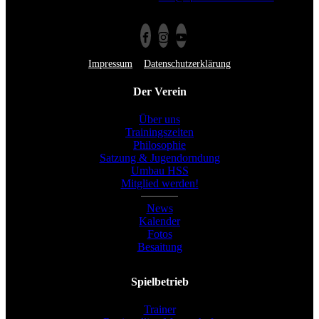
Impressum
Datenschutzerklärung
Der Verein
Über uns
Trainingszeiten
Philosophie
Satzung & Jugendorndung
Umbau HSS
Mitglied werden!
News
Kalender
Fotos
Besaitung
Spielbetrieb
Trainer