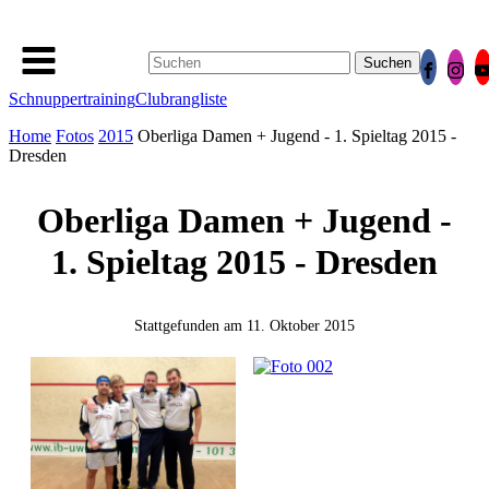
Suchen
nach:
Schnuppertraining
Clubrangliste
Home
Fotos
2015
Oberliga Damen + Jugend - 1. Spieltag 2015 -
Dresden
Oberliga Damen + Jugend -
1. Spieltag 2015 - Dresden
Stattgefunden am
11. Oktober 2015