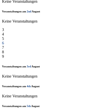
Keine Veranstaltungen
Veranstaltungen am
2nd
August
Keine Veranstaltungen
3
4
5
6
7
8
9
Veranstaltungen am
3rd
August
Keine Veranstaltungen
Veranstaltungen am
4th
August
Keine Veranstaltungen
Veranstaltungen am
5th
August