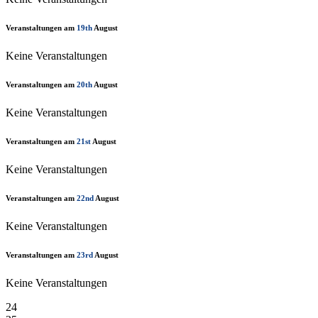
Veranstaltungen am
19th
August
Keine Veranstaltungen
Veranstaltungen am
20th
August
Keine Veranstaltungen
Veranstaltungen am
21st
August
Keine Veranstaltungen
Veranstaltungen am
22nd
August
Keine Veranstaltungen
Veranstaltungen am
23rd
August
Keine Veranstaltungen
24