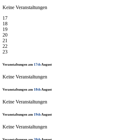
Keine Veranstaltungen
17
18
19
20
21
22
23
Veranstaltungen am
17th
August
Keine Veranstaltungen
Veranstaltungen am
18th
August
Keine Veranstaltungen
Veranstaltungen am
19th
August
Keine Veranstaltungen
Veranstaltungen am
20th
August