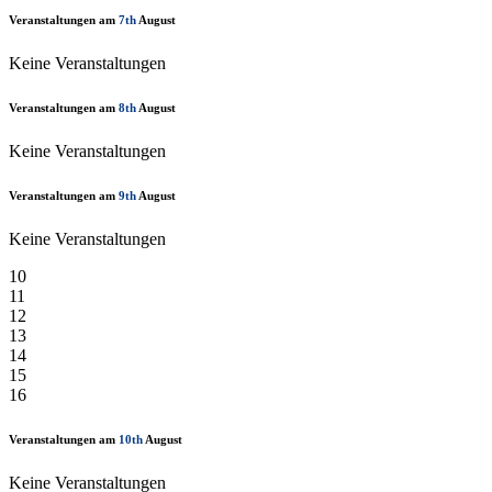
Veranstaltungen am
7th
August
Keine Veranstaltungen
Veranstaltungen am
8th
August
Keine Veranstaltungen
Veranstaltungen am
9th
August
Keine Veranstaltungen
10
11
12
13
14
15
16
Veranstaltungen am
10th
August
Keine Veranstaltungen