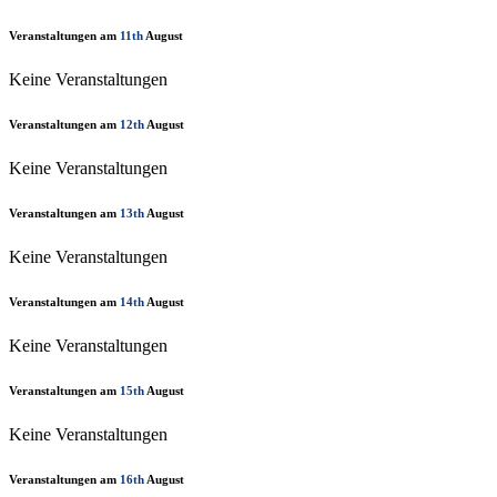
Veranstaltungen am
11th
August
Keine Veranstaltungen
Veranstaltungen am
12th
August
Keine Veranstaltungen
Veranstaltungen am
13th
August
Keine Veranstaltungen
Veranstaltungen am
14th
August
Keine Veranstaltungen
Veranstaltungen am
15th
August
Keine Veranstaltungen
Veranstaltungen am
16th
August