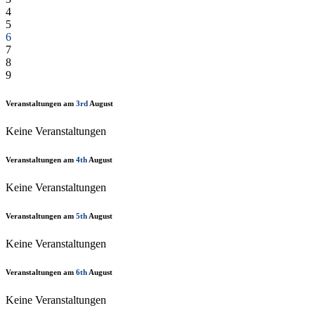
4
5
6
7
8
9
Veranstaltungen am
3rd
August
Keine Veranstaltungen
Veranstaltungen am
4th
August
Keine Veranstaltungen
Veranstaltungen am
5th
August
Keine Veranstaltungen
Veranstaltungen am
6th
August
Keine Veranstaltungen