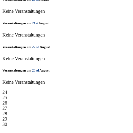
Keine Veranstaltungen
Veranstaltungen am
21st
August
Keine Veranstaltungen
Veranstaltungen am
22nd
August
Keine Veranstaltungen
Veranstaltungen am
23rd
August
Keine Veranstaltungen
24
25
26
27
28
29
30