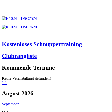
Kostenloses Schnuppertraining
Clubrangliste
Kommende Termine
Keine Veranstaltung gefunden!
Juli
August 2026
September