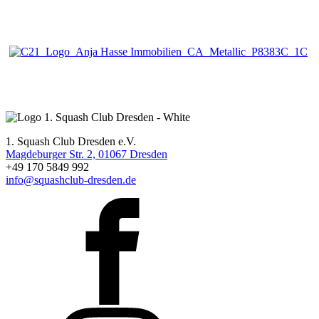
1. Squash Club Dresden e.V.
Magdeburger Str. 2, 01067 Dresden
+49 170 5849 992
info@squashclub-dresden.de