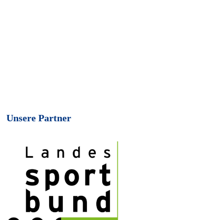
Unsere Partner