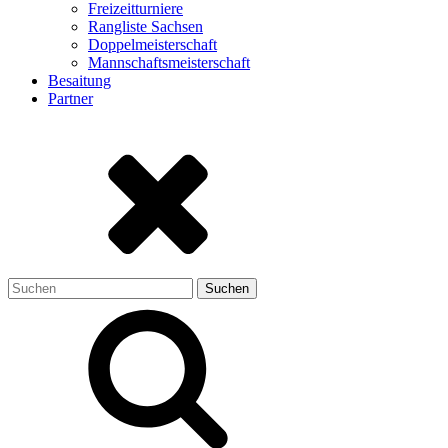
Freizeitturniere
Rangliste Sachsen
Doppelmeisterschaft
Mannschaftsmeisterschaft
Besaitung
Partner
Suchen
nach: