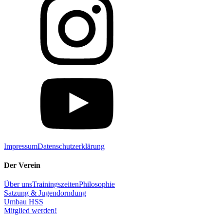
Impressum
Datenschutzerklärung
Der Verein
Über uns
Trainingszeiten
Philosophie
Satzung & Jugendorndung
Umbau HSS
Mitglied werden!