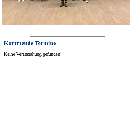
Kommende Termine
Keine Veranstaltung gefunden!