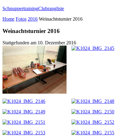
Schnuppertraining
Clubrangliste
Home
Fotos
2016
Weinachtsturnier 2016
Weinachtsturnier 2016
Stattgefunden am
10. Dezember 2016