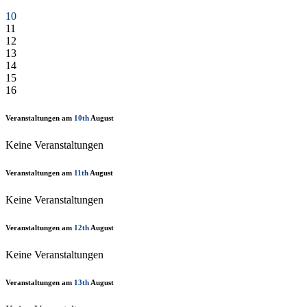
10
11
12
13
14
15
16
Veranstaltungen am
10th
August
Keine Veranstaltungen
Veranstaltungen am
11th
August
Keine Veranstaltungen
Veranstaltungen am
12th
August
Keine Veranstaltungen
Veranstaltungen am
13th
August