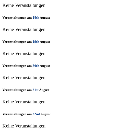
Keine Veranstaltungen
Veranstaltungen am
18th
August
Keine Veranstaltungen
Veranstaltungen am
19th
August
Keine Veranstaltungen
Veranstaltungen am
20th
August
Keine Veranstaltungen
Veranstaltungen am
21st
August
Keine Veranstaltungen
Veranstaltungen am
22nd
August
Keine Veranstaltungen