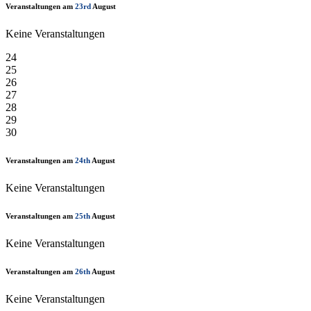
Veranstaltungen am
23rd
August
Keine Veranstaltungen
24
25
26
27
28
29
30
Veranstaltungen am
24th
August
Keine Veranstaltungen
Veranstaltungen am
25th
August
Keine Veranstaltungen
Veranstaltungen am
26th
August
Keine Veranstaltungen