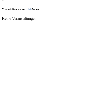
Veranstaltungen am
31st
August
Keine Veranstaltungen