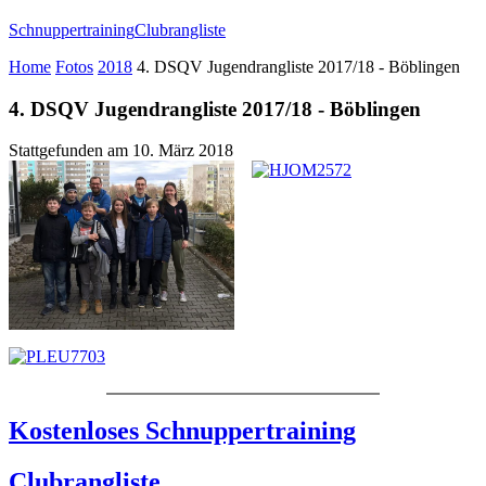
Schnuppertraining
Clubrangliste
Home
Fotos
2018
4. DSQV Jugendrangliste 2017/18 - Böblingen
4. DSQV Jugendrangliste 2017/18 - Böblingen
Stattgefunden am
10. März 2018
Kostenloses Schnuppertraining
Clubrangliste