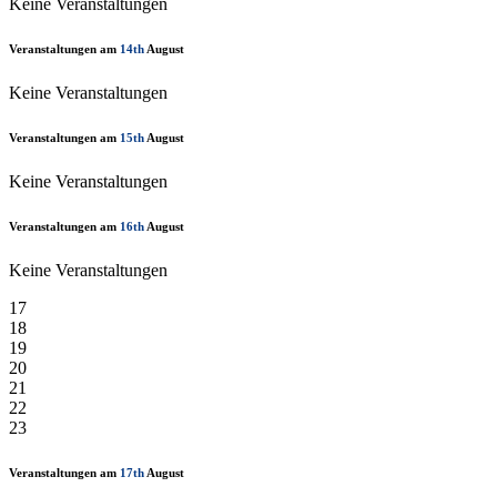
Keine Veranstaltungen
Veranstaltungen am
14th
August
Keine Veranstaltungen
Veranstaltungen am
15th
August
Keine Veranstaltungen
Veranstaltungen am
16th
August
Keine Veranstaltungen
17
18
19
20
21
22
23
Veranstaltungen am
17th
August