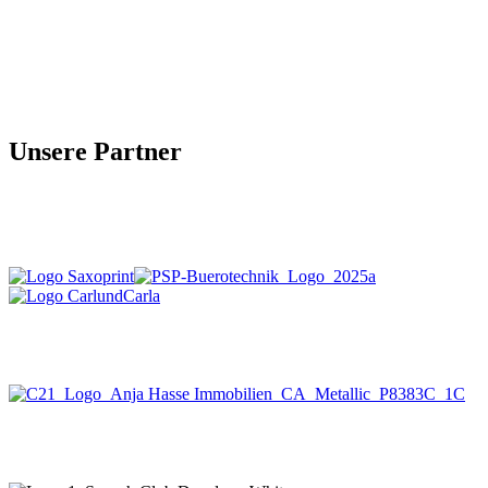
Unsere Partner