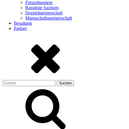
Freizeitturniere
Rangliste Sachsen
Doppelmeisterschaft
Mannschaftsmeisterschaft
Besaitung
Partner
Suchen
nach: