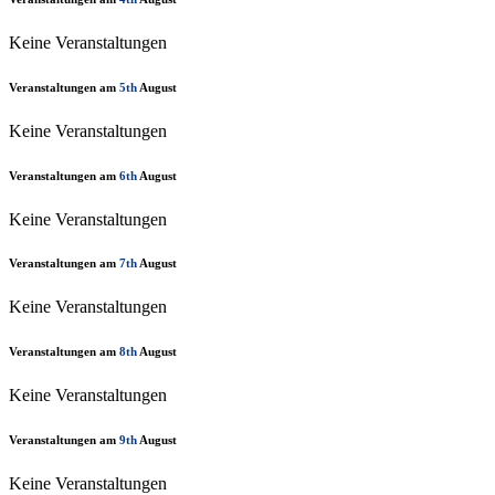
Keine Veranstaltungen
Veranstaltungen am
5th
August
Keine Veranstaltungen
Veranstaltungen am
6th
August
Keine Veranstaltungen
Veranstaltungen am
7th
August
Keine Veranstaltungen
Veranstaltungen am
8th
August
Keine Veranstaltungen
Veranstaltungen am
9th
August
Keine Veranstaltungen