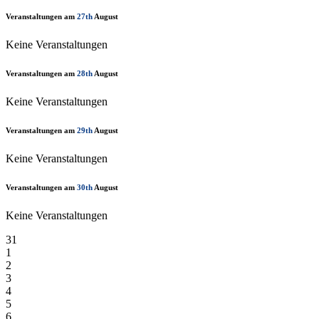
Veranstaltungen am
27th
August
Keine Veranstaltungen
Veranstaltungen am
28th
August
Keine Veranstaltungen
Veranstaltungen am
29th
August
Keine Veranstaltungen
Veranstaltungen am
30th
August
Keine Veranstaltungen
31
1
2
3
4
5
6