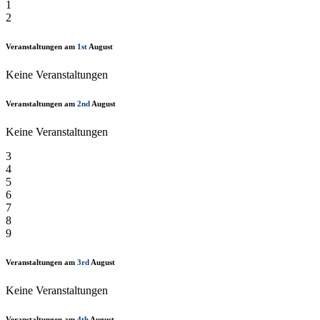
1
2
Veranstaltungen am
1st
August
Keine Veranstaltungen
Veranstaltungen am
2nd
August
Keine Veranstaltungen
3
4
5
6
7
8
9
Veranstaltungen am
3rd
August
Keine Veranstaltungen
Veranstaltungen am
4th
August