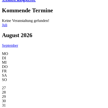
Kommende Termine
Keine Veranstaltung gefunden!
Juli
August 2026
September
MO
DI
MI
DO
FR
SA
SO
27
28
29
30
31