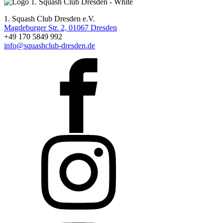
1. Squash Club Dresden e.V.
Magdeburger Str. 2, 01067 Dresden
+49 170 5849 992
info@squashclub-dresden.de