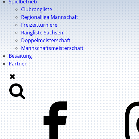
Spielbetrieb
Clubrangliste
Regionalliga Mannschaft
Freizeitturniere
Rangliste Sachsen
Doppelmeisterschaft
Mannschaftsmeisterschaft
Besaitung
Partner