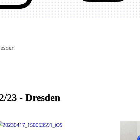
Dresden
2/23 - Dresden