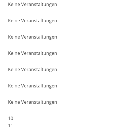
Keine Veranstaltungen
Keine Veranstaltungen
Keine Veranstaltungen
Keine Veranstaltungen
Keine Veranstaltungen
Keine Veranstaltungen
Keine Veranstaltungen
10
11