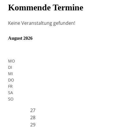
Kommende Termine
Keine Veranstaltung gefunden!
August 2026
MO
DI
MI
DO
FR
SA
SO
27
28
29