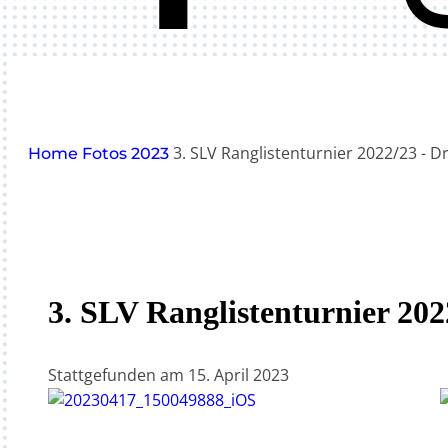
3. SLV Ranglistenturnier 2022/23 - 
Home
Fotos
2023
3. SLV Ranglistenturnier 202
Stattgefunden am
15. April 2023