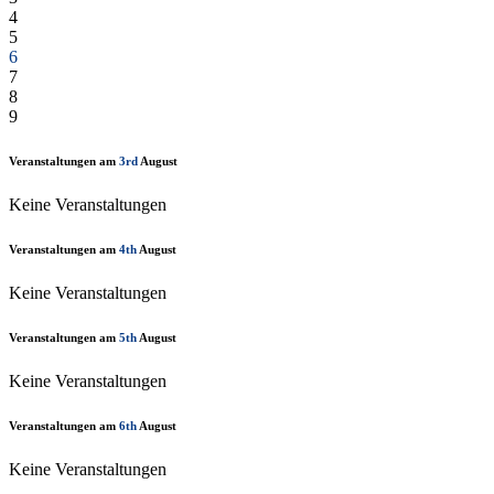
4
5
6
7
8
9
Veranstaltungen am
3rd
August
Keine Veranstaltungen
Veranstaltungen am
4th
August
Keine Veranstaltungen
Veranstaltungen am
5th
August
Keine Veranstaltungen
Veranstaltungen am
6th
August
Keine Veranstaltungen