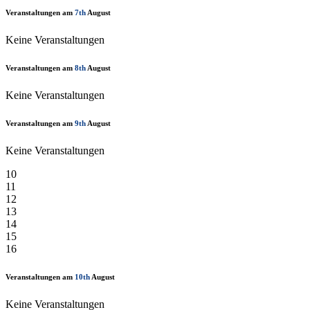
Veranstaltungen am
7th
August
Keine Veranstaltungen
Veranstaltungen am
8th
August
Keine Veranstaltungen
Veranstaltungen am
9th
August
Keine Veranstaltungen
10
11
12
13
14
15
16
Veranstaltungen am
10th
August
Keine Veranstaltungen