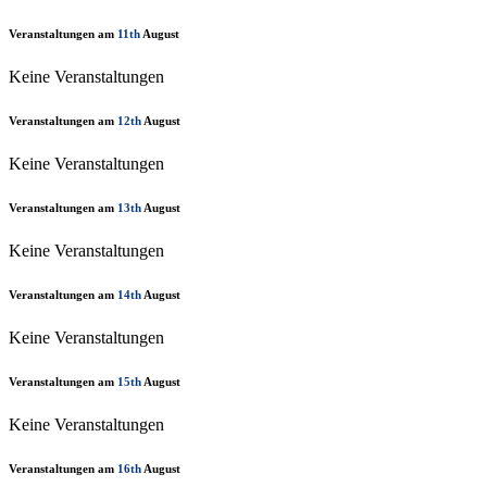
Veranstaltungen am
11th
August
Keine Veranstaltungen
Veranstaltungen am
12th
August
Keine Veranstaltungen
Veranstaltungen am
13th
August
Keine Veranstaltungen
Veranstaltungen am
14th
August
Keine Veranstaltungen
Veranstaltungen am
15th
August
Keine Veranstaltungen
Veranstaltungen am
16th
August