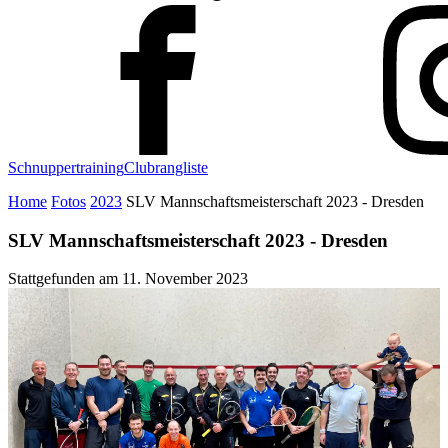
Schnuppertraining
Clubrangliste
Home
Fotos
2023
SLV Mannschaftsmeisterschaft 2023 - Dresden
SLV Mannschaftsmeisterschaft 2023 - Dresden
Stattgefunden am
11. November 2023