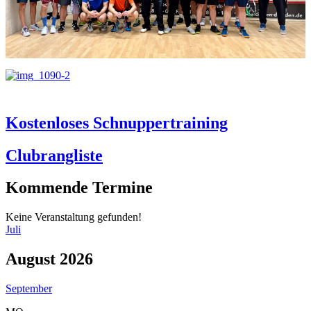
Kostenloses Schnuppertraining
Clubrangliste
Kommende Termine
Keine Veranstaltung gefunden!
Juli
August 2026
September