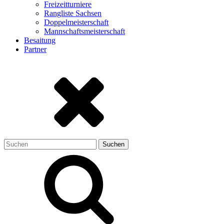
Freizeitturniere
Rangliste Sachsen
Doppelmeisterschaft
Mannschaftsmeisterschaft
Besaitung
Partner
Suchen
nach: