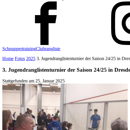
Schnuppertraining
Clubrangliste
Home
Fotos
2025
3. Jugendranglistenturnier der Saison 24/25 in Dre
3. Jugendranglistenturnier der Saison 24/25 in Dresd
Stattgefunden am
25. Januar 2025