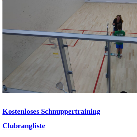
Kostenloses Schnuppertraining
Clubrangliste