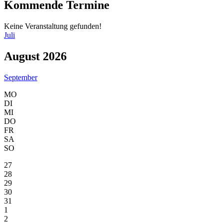
Kommende Termine
Keine Veranstaltung gefunden!
Juli
August 2026
September
MO
DI
MI
DO
FR
SA
SO
27
28
29
30
31
1
2