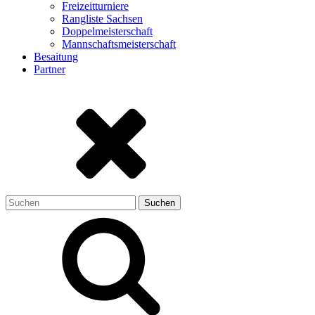
Freizeitturniere
Rangliste Sachsen
Doppelmeisterschaft
Mannschaftsmeisterschaft
Besaitung
Partner
Suchen
nach: