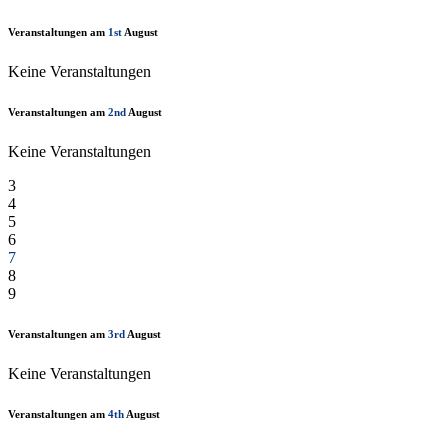
Veranstaltungen am
1st
August
Keine Veranstaltungen
Veranstaltungen am
2nd
August
Keine Veranstaltungen
3
4
5
6
7
8
9
Veranstaltungen am
3rd
August
Keine Veranstaltungen
Veranstaltungen am
4th
August