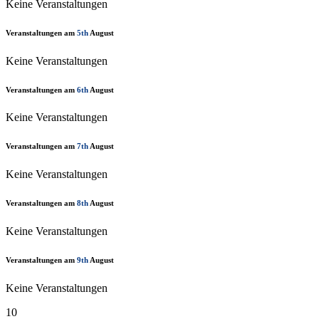
Keine Veranstaltungen
Veranstaltungen am
5th
August
Keine Veranstaltungen
Veranstaltungen am
6th
August
Keine Veranstaltungen
Veranstaltungen am
7th
August
Keine Veranstaltungen
Veranstaltungen am
8th
August
Keine Veranstaltungen
Veranstaltungen am
9th
August
Keine Veranstaltungen
10