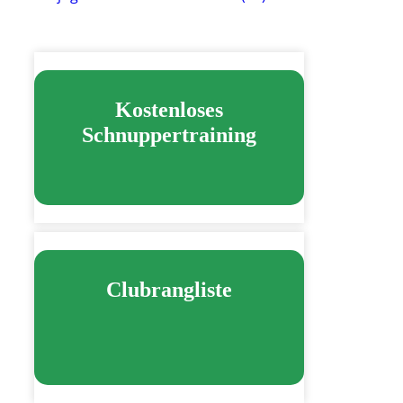
Kostenloses
Schnuppertraining
Clubrangliste