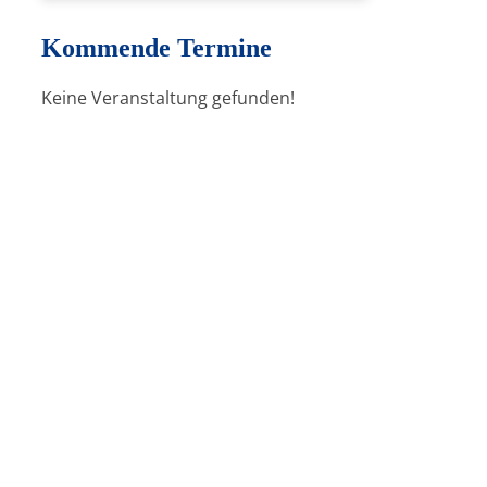
Kommende Termine
Keine Veranstaltung gefunden!