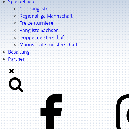
Spielbetrieb
Clubrangliste
Regionalliga Mannschaft
Freizeitturniere
Rangliste Sachsen
Doppelmeisterschaft
Mannschaftsmeisterschaft
Besaitung
Partner