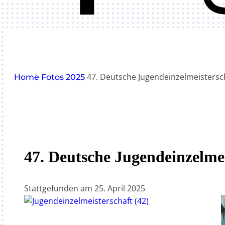
47. Deutsche Jugendeinzelmeistersc
Home
Fotos
2025
47. Deutsche Jugendeinzelmei
Stattgefunden am
25. April 2025