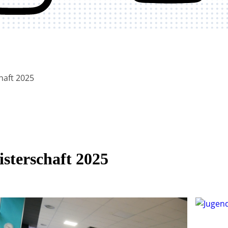
haft 2025
sterschaft 2025