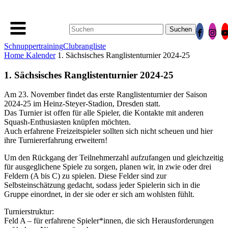
Suchen
nach:
Schnuppertraining
Clubrangliste
Home
Kalender
1. Sächsisches Ranglistenturnier 2024-25
1. Sächsisches Ranglistenturnier 2024-25
Am 23. November findet das erste Ranglistenturnier der Saison
2024-25 im Heinz-Steyer-Stadion, Dresden statt.
Das Turnier ist offen für alle Spieler, die Kontakte mit anderen
Squash-
Enthusiast
en knüpfen möchten.
Auch erfahrene Freizeitspieler sollten sich nicht scheuen und hier
ihre Turniererfahrung erweitern!
Um den Rückgang der Teilnehmerzahl aufzufangen und gleichzeitig
für ausgeglichene Spiele zu sorgen, planen wir, in zwie oder drei
Feldern (A bis C) zu spielen. Diese Felder sind zur
Selbsteinschätzung gedacht, sodass jeder Spielerin sich in die
Gruppe einordnet, in der sie oder er sich am wohlsten fühlt.
Turnierstruktur:
Feld A – für erfahrene Spieler*innen, die sich Herausforderungen