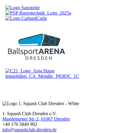
1. Squash Club Dresden e.V.
Magdeburger Str. 2, 01067 Dresden
+49 170 5849 992
info@squashclub-dresden.de