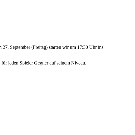
 Am 27. September (Freitag) starten wir um 17:30 Uhr ins
es für jeden Spieler Gegner auf seinem Niveau.