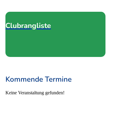
Clubrangliste
Kommende Termine
Keine Veranstaltung gefunden!