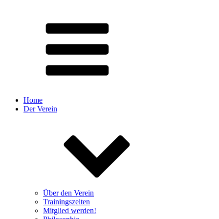
Home
Der Verein
Über den Verein
Trainingszeiten
Mitglied werden!