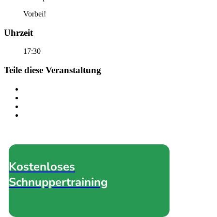
Vorbei!
Uhrzeit
17:30
Teile diese Veranstaltung
Kostenloses
Schnuppertraining