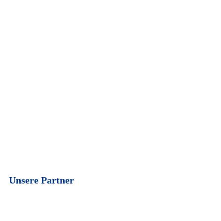
Unsere Partner