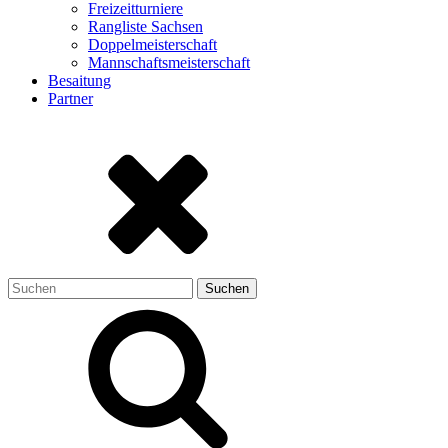
Freizeitturniere
Rangliste Sachsen
Doppelmeisterschaft
Mannschaftsmeisterschaft
Besaitung
Partner
Suchen
nach: