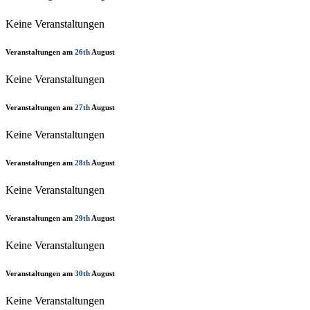
Keine Veranstaltungen
Veranstaltungen am
26th
August
Keine Veranstaltungen
Veranstaltungen am
27th
August
Keine Veranstaltungen
Veranstaltungen am
28th
August
Keine Veranstaltungen
Veranstaltungen am
29th
August
Keine Veranstaltungen
Veranstaltungen am
30th
August
Keine Veranstaltungen