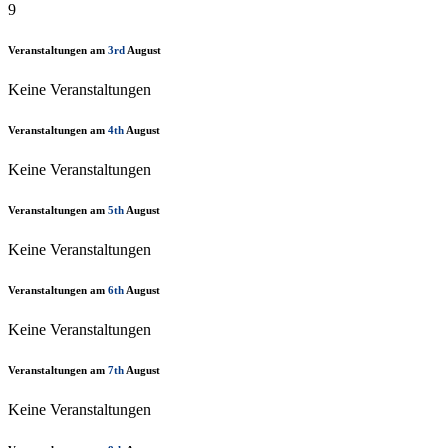
9
Veranstaltungen am
3rd
August
Keine Veranstaltungen
Veranstaltungen am
4th
August
Keine Veranstaltungen
Veranstaltungen am
5th
August
Keine Veranstaltungen
Veranstaltungen am
6th
August
Keine Veranstaltungen
Veranstaltungen am
7th
August
Keine Veranstaltungen