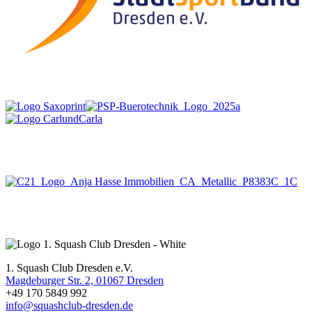
1. Squash Club Dresden e.V.
Magdeburger Str. 2, 01067 Dresden
+49 170 5849 992
info@squashclub-dresden.de