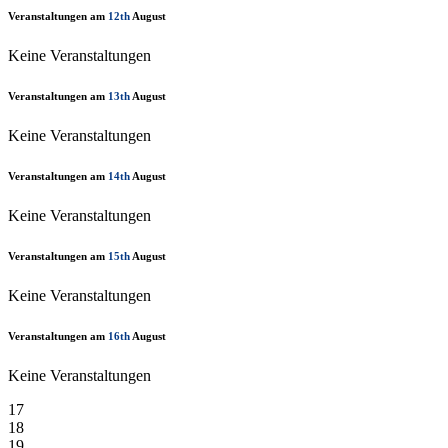
Veranstaltungen am
12th
August
Keine Veranstaltungen
Veranstaltungen am
13th
August
Keine Veranstaltungen
Veranstaltungen am
14th
August
Keine Veranstaltungen
Veranstaltungen am
15th
August
Keine Veranstaltungen
Veranstaltungen am
16th
August
Keine Veranstaltungen
17
18
19