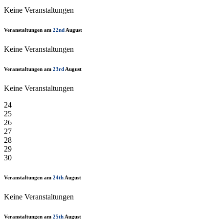
Keine Veranstaltungen
Veranstaltungen am
22nd
August
Keine Veranstaltungen
Veranstaltungen am
23rd
August
Keine Veranstaltungen
24
25
26
27
28
29
30
Veranstaltungen am
24th
August
Keine Veranstaltungen
Veranstaltungen am
25th
August