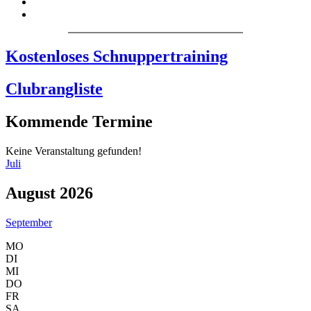
Kostenloses Schnuppertraining
Clubrangliste
Kommende Termine
Keine Veranstaltung gefunden!
Juli
August 2026
September
MO
DI
MI
DO
FR
SA