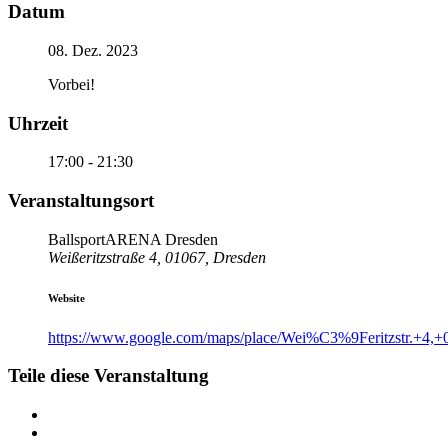
Datum
08. Dez. 2023
Vorbei!
Uhrzeit
17:00 - 21:30
Veranstaltungsort
BallsportARENA Dresden
Weißeritzstraße 4, 01067, Dresden
Website
https://www.google.com/maps/place/Wei%C3%9Feritzstr.+4,
Teile diese Veranstaltung