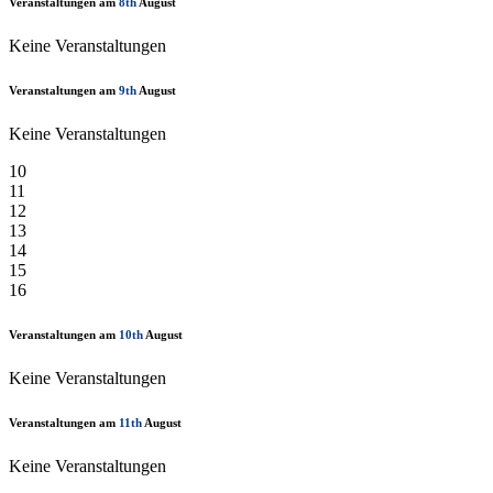
Veranstaltungen am
8th
August
Keine Veranstaltungen
Veranstaltungen am
9th
August
Keine Veranstaltungen
10
11
12
13
14
15
16
Veranstaltungen am
10th
August
Keine Veranstaltungen
Veranstaltungen am
11th
August
Keine Veranstaltungen