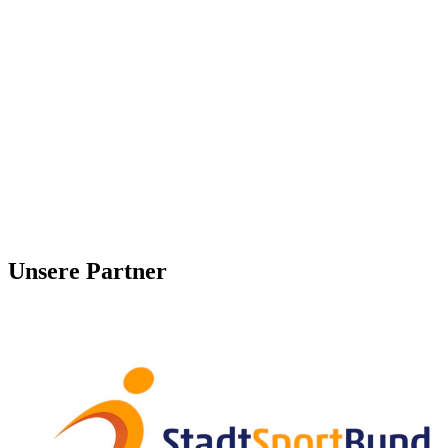
Unsere Partner