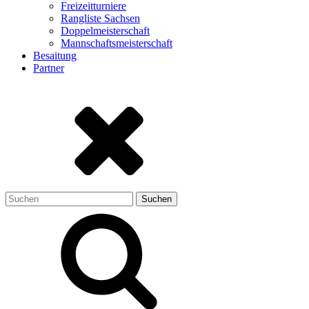
Freizeitturniere
Rangliste Sachsen
Doppelmeisterschaft
Mannschaftsmeisterschaft
Besaitung
Partner
Suchen
nach: