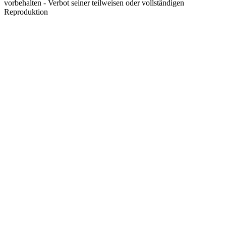
vorbehalten - Verbot seiner teilweisen oder vollständigen
Reproduktion