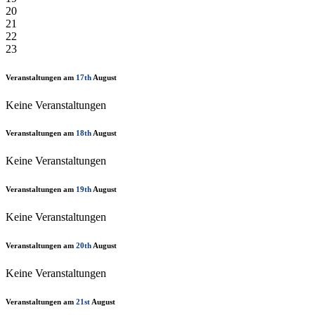
20
21
22
23
Veranstaltungen am
17th
August
Keine Veranstaltungen
Veranstaltungen am
18th
August
Keine Veranstaltungen
Veranstaltungen am
19th
August
Keine Veranstaltungen
Veranstaltungen am
20th
August
Keine Veranstaltungen
Veranstaltungen am
21st
August