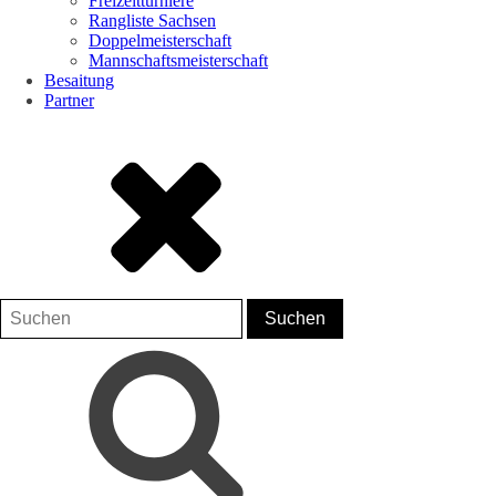
Freizeitturniere
Rangliste Sachsen
Doppelmeisterschaft
Mannschaftsmeisterschaft
Besaitung
Partner