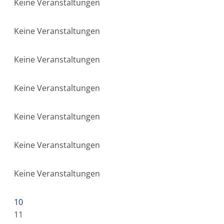
Keine Veranstaltungen
Keine Veranstaltungen
Keine Veranstaltungen
Keine Veranstaltungen
Keine Veranstaltungen
Keine Veranstaltungen
Keine Veranstaltungen
10
11