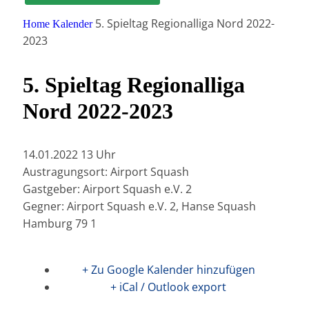
5. Spieltag Regionalliga Nord 2022-
Home
Kalender
2023
5. Spieltag Regionalliga
Nord 2022-2023
14.01.2022 13 Uhr
Austragungsort: Airport Squash
Gastgeber: Airport Squash e.V. 2
Gegner: Airport Squash e.V. 2, Hanse Squash
Hamburg 79 1
+ Zu Google Kalender hinzufügen
+ iCal / Outlook export