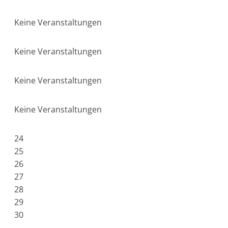
Keine Veranstaltungen
Keine Veranstaltungen
Keine Veranstaltungen
Keine Veranstaltungen
24
25
26
27
28
29
30