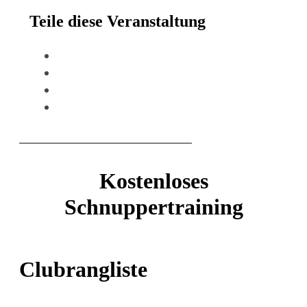
Teile diese Veranstaltung
Kostenloses
Schnuppertraining
Clubrangliste