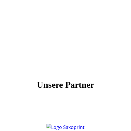
Unsere Partner