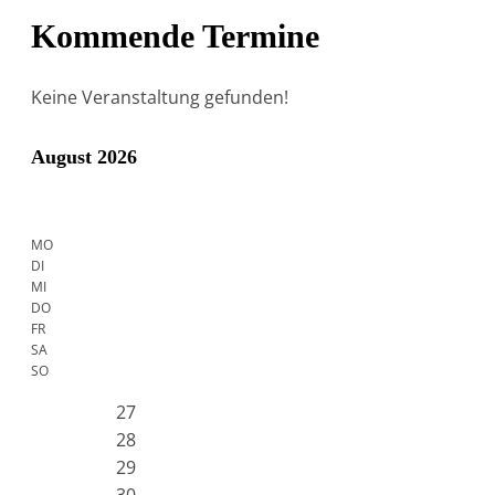
Kommende Termine
Keine Veranstaltung gefunden!
August 2026
MO
DI
MI
DO
FR
SA
SO
27
28
29