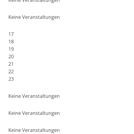
Keine Veranstaltungen
Keine Veranstaltungen
17
18
19
20
21
22
23
Keine Veranstaltungen
Keine Veranstaltungen
Keine Veranstaltungen