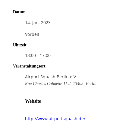
Datum
14. Jan. 2023
Vorbei!
Uhrzeit
13:00 - 17:00
Veranstaltungsort
Airport Squash Berlin e.V.
Rue Charles Calmette 11 d, 13405, Berlin
Website
http://www.airportsquash.de/