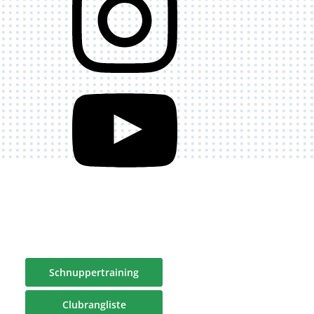
Schnuppertraining
Clubrangliste