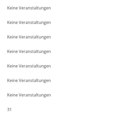
Keine Veranstaltungen
Keine Veranstaltungen
Keine Veranstaltungen
Keine Veranstaltungen
Keine Veranstaltungen
Keine Veranstaltungen
Keine Veranstaltungen
31