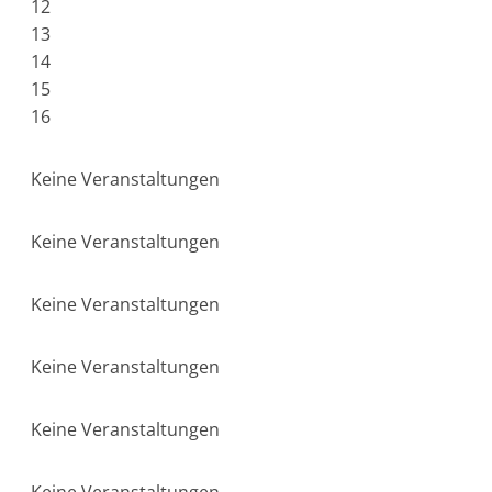
12
13
14
15
16
Keine Veranstaltungen
Keine Veranstaltungen
Keine Veranstaltungen
Keine Veranstaltungen
Keine Veranstaltungen