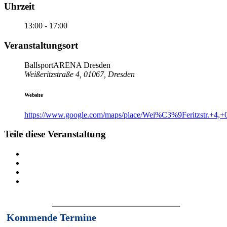
Uhrzeit
13:00 - 17:00
Veranstaltungsort
BallsportARENA Dresden
Weißeritzstraße 4, 01067, Dresden
Website
https://www.google.com/maps/place/Wei%C3%9Feritzstr.+4,
Teile diese Veranstaltung
Kommende Termine