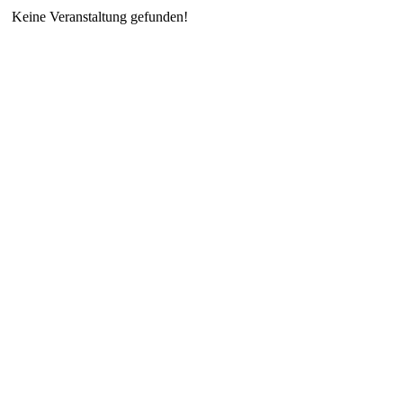
Keine Veranstaltung gefunden!