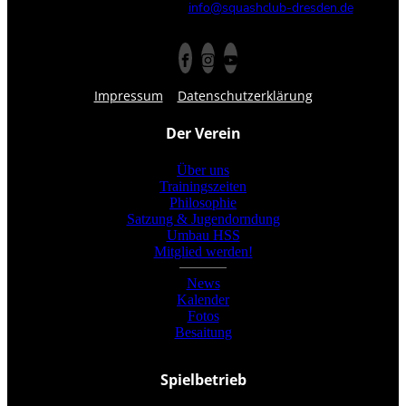
info@squashclub-dresden.de
Impressum
Datenschutzerklärung
Der Verein
Über uns
Trainingszeiten
Philosophie
Satzung & Jugendorndung
Umbau HSS
Mitglied werden!
News
Kalender
Fotos
Besaitung
Spielbetrieb