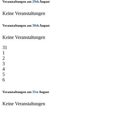
Veranstaltungen am
29th
August
Keine Veranstaltungen
Veranstaltungen am
30th
August
Keine Veranstaltungen
31
1
2
3
4
5
6
Veranstaltungen am
31st
August
Keine Veranstaltungen