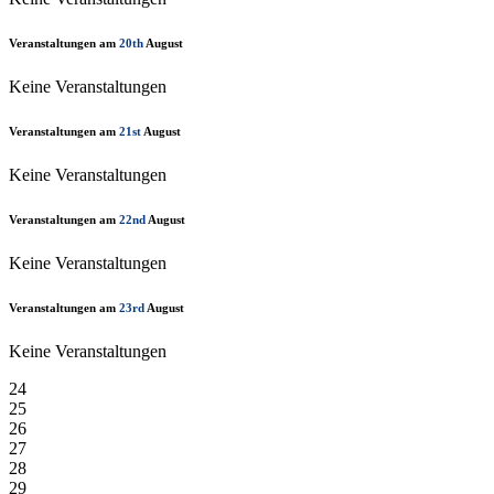
Veranstaltungen am
20th
August
Keine Veranstaltungen
Veranstaltungen am
21st
August
Keine Veranstaltungen
Veranstaltungen am
22nd
August
Keine Veranstaltungen
Veranstaltungen am
23rd
August
Keine Veranstaltungen
24
25
26
27
28
29