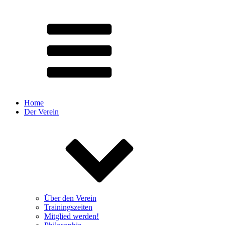
Home
Der Verein
Über den Verein
Trainingszeiten
Mitglied werden!