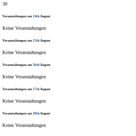
30
Veranstaltungen am
24th
August
Keine Veranstaltungen
Veranstaltungen am
25th
August
Keine Veranstaltungen
Veranstaltungen am
26th
August
Keine Veranstaltungen
Veranstaltungen am
27th
August
Keine Veranstaltungen
Veranstaltungen am
28th
August
Keine Veranstaltungen