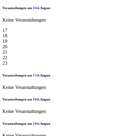
Veranstaltungen am
16th
August
Keine Veranstaltungen
17
18
19
20
21
22
23
Veranstaltungen am
17th
August
Keine Veranstaltungen
Veranstaltungen am
18th
August
Keine Veranstaltungen
Veranstaltungen am
19th
August
Keine Veranstaltungen