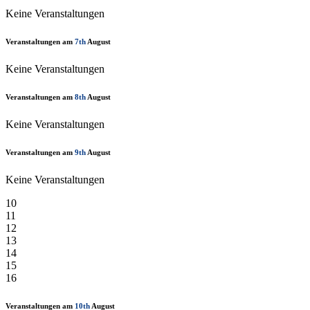
Keine Veranstaltungen
Veranstaltungen am
7th
August
Keine Veranstaltungen
Veranstaltungen am
8th
August
Keine Veranstaltungen
Veranstaltungen am
9th
August
Keine Veranstaltungen
10
11
12
13
14
15
16
Veranstaltungen am
10th
August