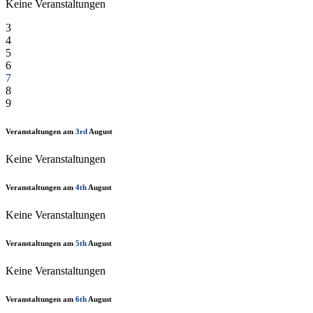
Keine Veranstaltungen
3
4
5
6
7
8
9
Veranstaltungen am
3rd
August
Keine Veranstaltungen
Veranstaltungen am
4th
August
Keine Veranstaltungen
Veranstaltungen am
5th
August
Keine Veranstaltungen
Veranstaltungen am
6th
August