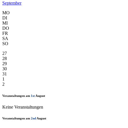
September
MO
DI
MI
DO
FR
SA
SO
27
28
29
30
31
1
2
Veranstaltungen am
1st
August
Keine Veranstaltungen
Veranstaltungen am
2nd
August