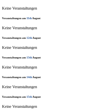
Keine Veranstaltungen
Veranstaltungen am
11th
August
Keine Veranstaltungen
Veranstaltungen am
12th
August
Keine Veranstaltungen
Veranstaltungen am
13th
August
Keine Veranstaltungen
Veranstaltungen am
14th
August
Keine Veranstaltungen
Veranstaltungen am
15th
August
Keine Veranstaltungen