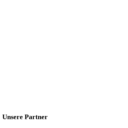
Unsere Partner