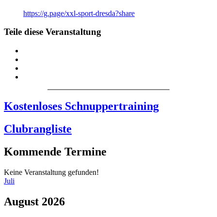
https://g.page/xxl-sport-dresda?share
Teile diese Veranstaltung
Kostenloses Schnuppertraining
Clubrangliste
Kommende Termine
Keine Veranstaltung gefunden!
Juli
August 2026