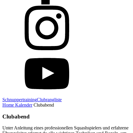
Schnuppertraining
Clubrangliste
Home
Kalender
Clubabend
Clubabend
Unter Anleitung eines professionellen Squashspielers und erfahrene