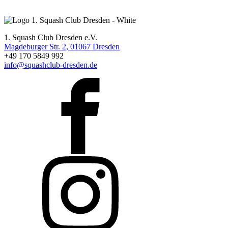
1. Squash Club Dresden e.V.
Magdeburger Str. 2, 01067 Dresden
+49 170 5849 992
info@squashclub-dresden.de