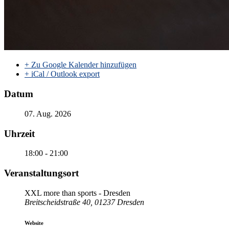
+ Zu Google Kalender hinzufügen
+ iCal / Outlook export
Datum
07. Aug. 2026
Uhrzeit
18:00 - 21:00
Veranstaltungsort
XXL more than sports - Dresden
Breitscheidstraße 40, 01237 Dresden
Website