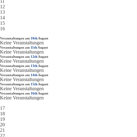
11
12
13
14
15
16
Veranstaltungen am
10th
August
Keine Veranstaltungen
Veranstaltungen am
11th
August
Keine Veranstaltungen
Veranstaltungen am
12th
August
Keine Veranstaltungen
Veranstaltungen am
13th
August
Keine Veranstaltungen
Veranstaltungen am
14th
August
Keine Veranstaltungen
Veranstaltungen am
15th
August
Keine Veranstaltungen
Veranstaltungen am
16th
August
Keine Veranstaltungen
17
18
19
20
21
22