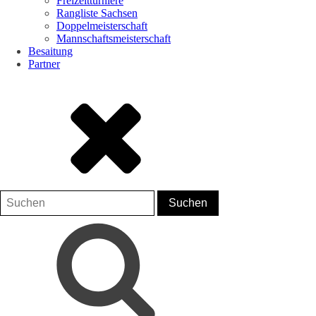
Freizeitturniere
Rangliste Sachsen
Doppelmeisterschaft
Mannschaftsmeisterschaft
Besaitung
Partner