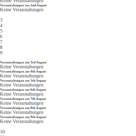
Keine Veranstaltungen
Veranstaltungen am
2nd
August
Keine Veranstaltungen
3
4
5
6
7
8
9
Veranstaltungen am
3rd
August
Keine Veranstaltungen
Veranstaltungen am
4th
August
Keine Veranstaltungen
Veranstaltungen am
5th
August
Keine Veranstaltungen
Veranstaltungen am
6th
August
Keine Veranstaltungen
Veranstaltungen am
7th
August
Keine Veranstaltungen
Veranstaltungen am
8th
August
Keine Veranstaltungen
Veranstaltungen am
9th
August
Keine Veranstaltungen
10