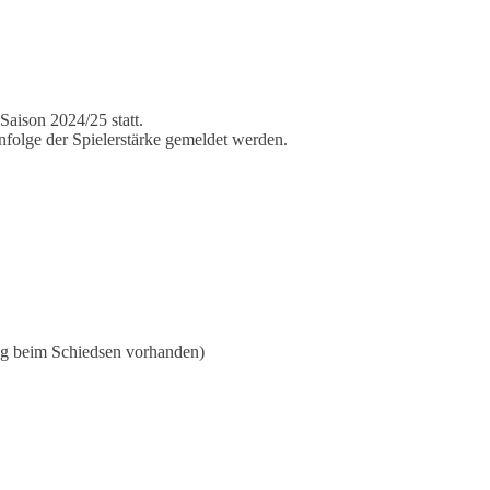
Saison 2024/25 statt.
enfolge der Spielerstärke gemeldet werden.
ng beim Schiedsen vorhanden)