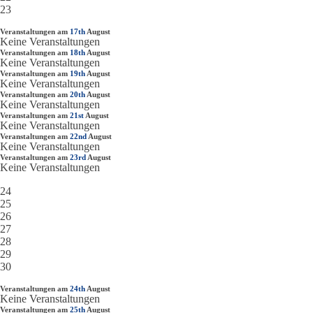
23
Veranstaltungen am
17th
August
Keine Veranstaltungen
Veranstaltungen am
18th
August
Keine Veranstaltungen
Veranstaltungen am
19th
August
Keine Veranstaltungen
Veranstaltungen am
20th
August
Keine Veranstaltungen
Veranstaltungen am
21st
August
Keine Veranstaltungen
Veranstaltungen am
22nd
August
Keine Veranstaltungen
Veranstaltungen am
23rd
August
Keine Veranstaltungen
24
25
26
27
28
29
30
Veranstaltungen am
24th
August
Keine Veranstaltungen
Veranstaltungen am
25th
August