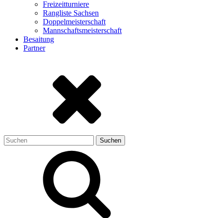
Freizeitturniere
Rangliste Sachsen
Doppelmeisterschaft
Mannschaftsmeisterschaft
Besaitung
Partner
Suchen
nach: