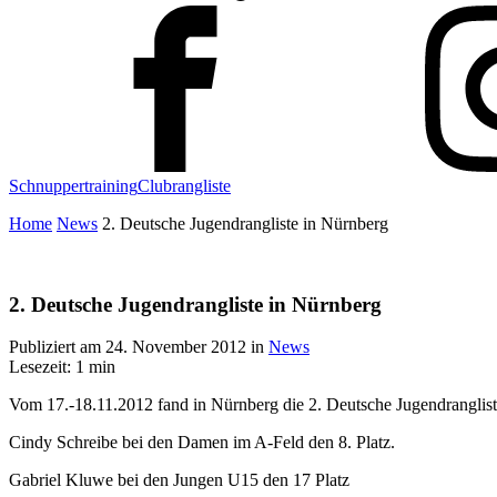
Schnuppertraining
Clubrangliste
Home
News
2. Deutsche Jugendrangliste in Nürnberg
2. Deutsche Jugendrangliste in Nürnberg
Publiziert am
24. November 2012
in
News
Lesezeit: 1 min
Vom 17.-18.11.2012 fand in Nürnberg die 2. Deutsche Jugendrangliste
Cindy Schreibe bei den Damen im A-Feld den 8. Platz.
Gabriel Kluwe bei den Jungen U15 den 17 Platz