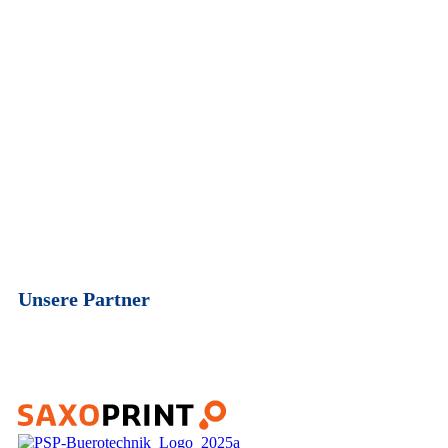
Unsere Partner