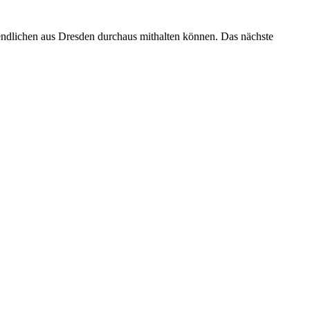
gendlichen aus Dresden durchaus mithalten können. Das nächste