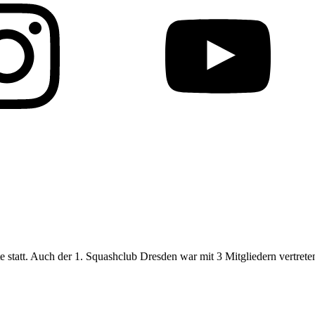
 statt. Auch der 1. Squashclub Dresden war mit 3 Mitgliedern vertreten