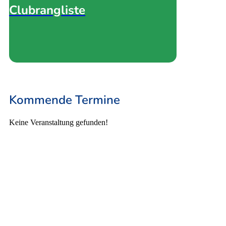
Clubrangliste
Kommende Termine
Keine Veranstaltung gefunden!