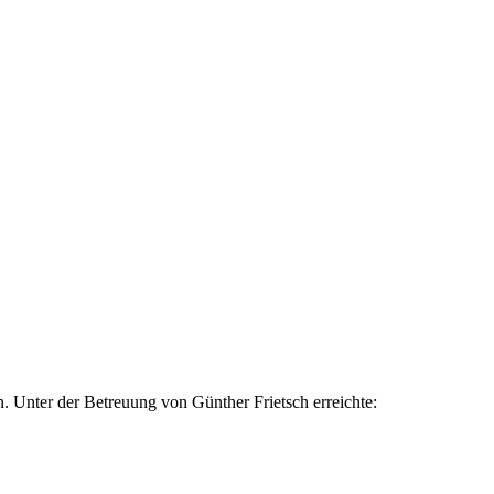
. Unter der Betreuung von Günther Frietsch erreichte: