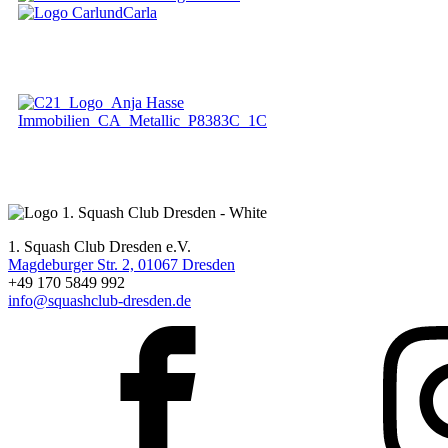
1. Squash Club Dresden e.V.
Magdeburger Str. 2, 01067 Dresden
+49 170 5849 992
info@squashclub-dresden.de