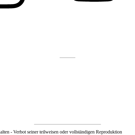
ten - Verbot seiner teilweisen oder vollständigen Reproduktion