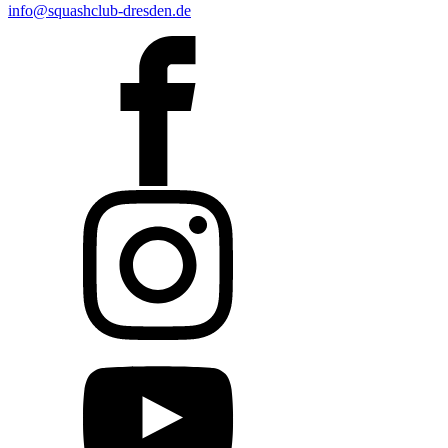
info@squashclub-dresden.de