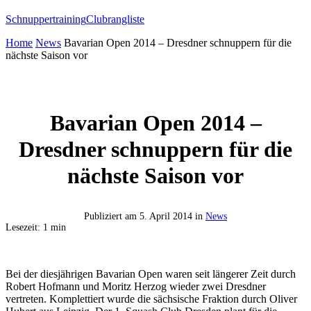
Schnuppertraining
Clubrangliste
Home
News
Bavarian Open 2014 – Dresdner schnuppern für die
nächste Saison vor
Bavarian Open 2014 –
Dresdner schnuppern für die
nächste Saison vor
Publiziert am
5. April 2014
in
News
Lesezeit: 1 min
Bei der diesjährigen Bavarian Open waren seit längerer Zeit durch
Robert Hofmann und Moritz Herzog wieder zwei Dresdner
vertreten. Komplettiert wurde die sächsische Fraktion durch Oliver