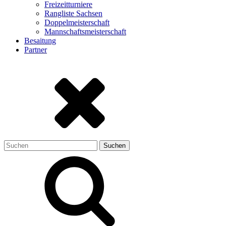
Freizeitturniere
Rangliste Sachsen
Doppelmeisterschaft
Mannschaftsmeisterschaft
Besaitung
Partner
Suchen
nach: