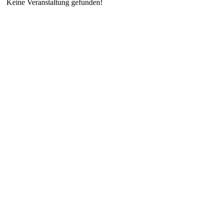
Keine Veranstaltung gefunden!