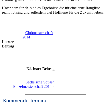
Unter dem Strich
sind es Ergebnisse die für eine erste Rangliste
recht gut sind und außerdem viel Hoffnung für die Zukunft geben.
«
Clubmeisterschaft
2014
Letzter
Beitrag
Nächster Beitrag
Sächsische Squash
Einzelmeisterschaft 2014
»
Kommende Termine