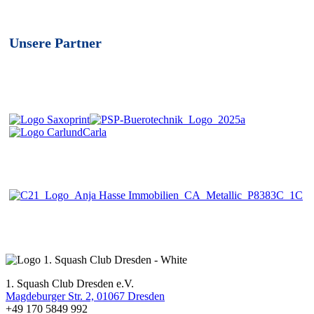
Unsere Partner
1. Squash Club Dresden e.V.
Magdeburger Str. 2, 01067 Dresden
+49 170 5849 992