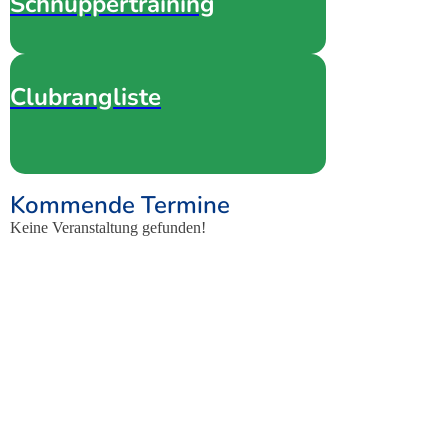
Schnuppertraining
Clubrangliste
Kommende Termine
Keine Veranstaltung gefunden!