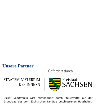
Unsere Partner