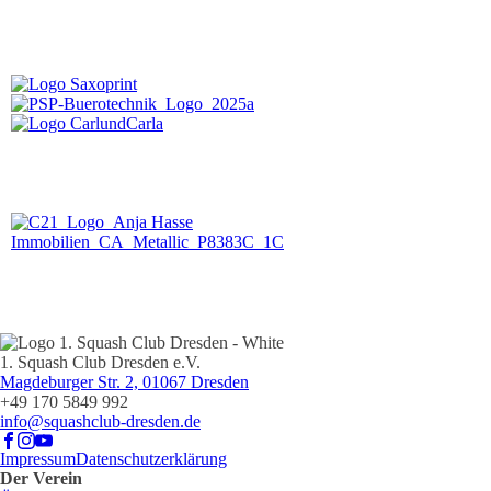
1. Squash Club Dresden e.V.
Magdeburger Str. 2, 01067 Dresden
+49 170 5849 992
info@squashclub-dresden.de
Impressum
Datenschutzerklärung
Der Verein