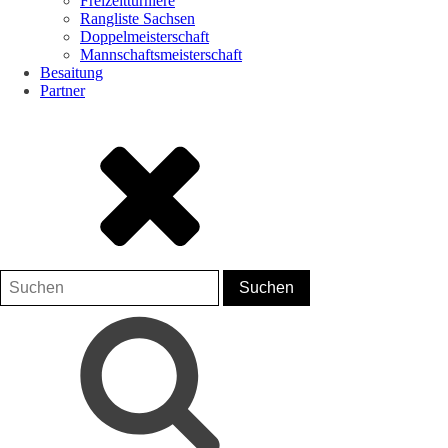
Freizeitturniere
Rangliste Sachsen
Doppelmeisterschaft
Mannschaftsmeisterschaft
Besaitung
Partner