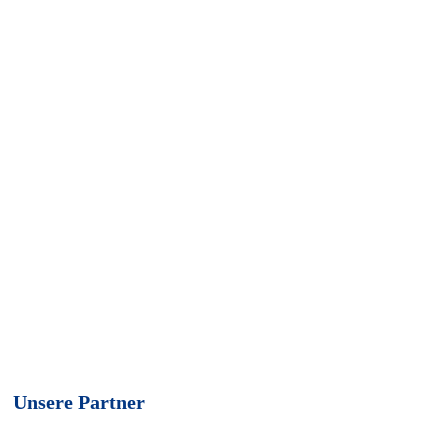
Unsere Partner