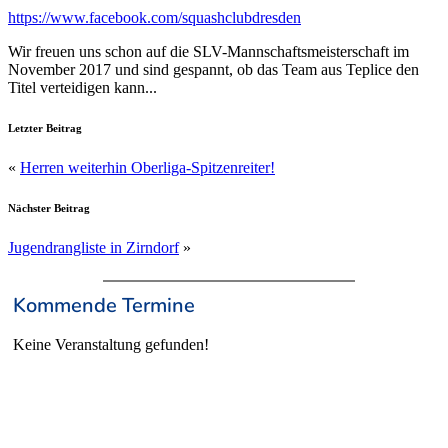
https://www.facebook.com/squashclubdresden
Wir freuen uns schon auf die SLV-Mannschaftsmeisterschaft im
November 2017 und sind gespannt, ob das Team aus Teplice den
Titel verteidigen kann...
Letzter Beitrag
«
Herren weiterhin Oberliga-Spitzenreiter!
Nächster Beitrag
Jugendrangliste in Zirndorf
»
Kommende Termine
Keine Veranstaltung gefunden!