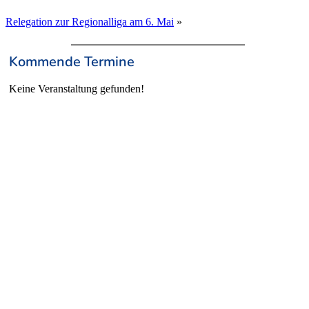
Relegation zur Regionalliga am 6. Mai
»
Kommende Termine
Keine Veranstaltung gefunden!