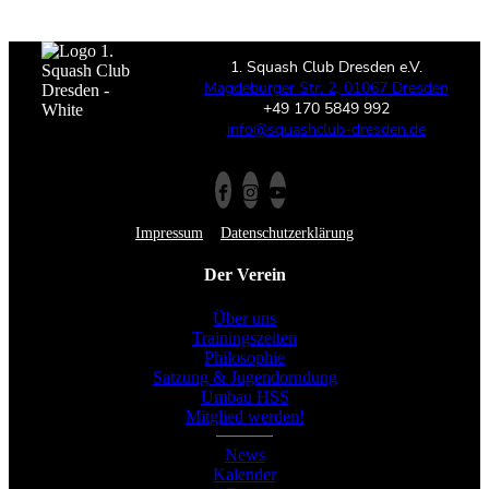
1. Squash Club Dresden e.V.
Magdeburger Str. 2, 01067 Dresden
+49 170 5849 992
info@squashclub-dresden.de
Impressum
Datenschutzerklärung
Der Verein
Über uns
Trainingszeiten
Philosophie
Satzung & Jugendorndung
Umbau HSS
Mitglied werden!
News
Kalender