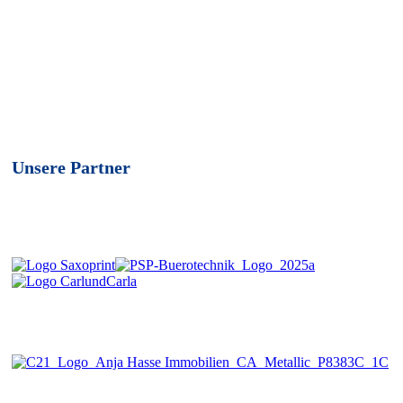
Unsere Partner