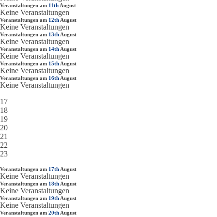
Veranstaltungen am
11th
August
Keine Veranstaltungen
Veranstaltungen am
12th
August
Keine Veranstaltungen
Veranstaltungen am
13th
August
Keine Veranstaltungen
Veranstaltungen am
14th
August
Keine Veranstaltungen
Veranstaltungen am
15th
August
Keine Veranstaltungen
Veranstaltungen am
16th
August
Keine Veranstaltungen
17
18
19
20
21
22
23
Veranstaltungen am
17th
August
Keine Veranstaltungen
Veranstaltungen am
18th
August
Keine Veranstaltungen
Veranstaltungen am
19th
August
Keine Veranstaltungen
Veranstaltungen am
20th
August