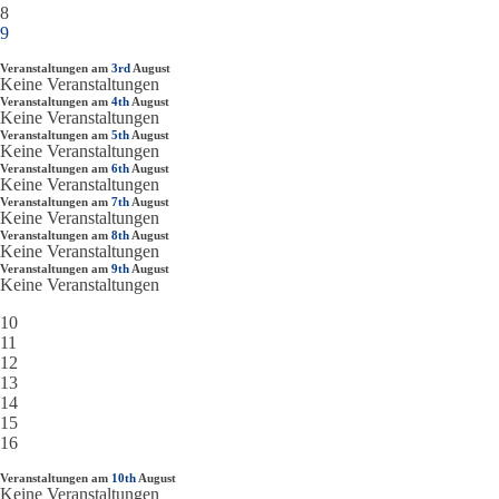
8
9
Veranstaltungen am
3rd
August
Keine Veranstaltungen
Veranstaltungen am
4th
August
Keine Veranstaltungen
Veranstaltungen am
5th
August
Keine Veranstaltungen
Veranstaltungen am
6th
August
Keine Veranstaltungen
Veranstaltungen am
7th
August
Keine Veranstaltungen
Veranstaltungen am
8th
August
Keine Veranstaltungen
Veranstaltungen am
9th
August
Keine Veranstaltungen
10
11
12
13
14
15
16
Veranstaltungen am
10th
August
Keine Veranstaltungen