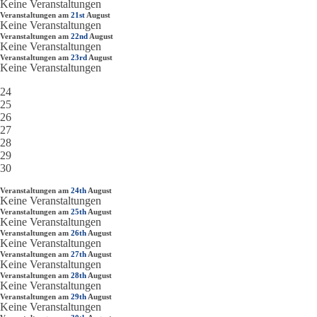
Keine Veranstaltungen
Veranstaltungen am
21st
August
Keine Veranstaltungen
Veranstaltungen am
22nd
August
Keine Veranstaltungen
Veranstaltungen am
23rd
August
Keine Veranstaltungen
24
25
26
27
28
29
30
Veranstaltungen am
24th
August
Keine Veranstaltungen
Veranstaltungen am
25th
August
Keine Veranstaltungen
Veranstaltungen am
26th
August
Keine Veranstaltungen
Veranstaltungen am
27th
August
Keine Veranstaltungen
Veranstaltungen am
28th
August
Keine Veranstaltungen
Veranstaltungen am
29th
August
Keine Veranstaltungen