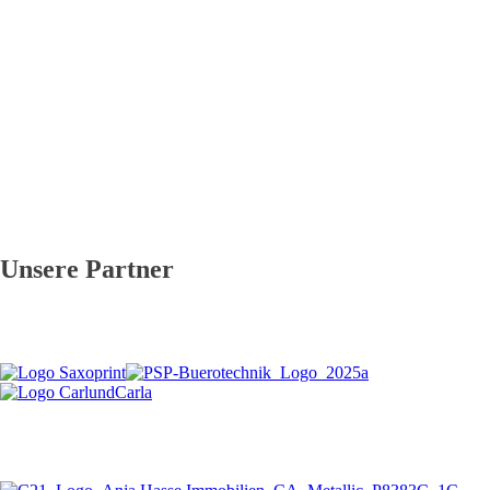
Unsere Partner