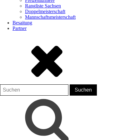
Freizeitturniere
Rangliste Sachsen
Doppelmeisterschaft
Mannschaftsmeisterschaft
Besaitung
Partner