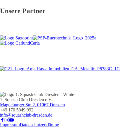
Unsere Partner
1. Squash Club Dresden e.V.
Magdeburger Str. 2, 01067 Dresden
+49 170 5849 992
info@squashclub-dresden.de
Impressum
Datenschutzerklärung