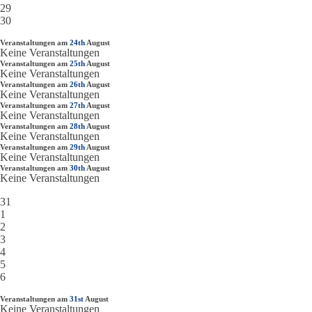
29
30
Veranstaltungen am
24th
August
Keine Veranstaltungen
Veranstaltungen am
25th
August
Keine Veranstaltungen
Veranstaltungen am
26th
August
Keine Veranstaltungen
Veranstaltungen am
27th
August
Keine Veranstaltungen
Veranstaltungen am
28th
August
Keine Veranstaltungen
Veranstaltungen am
29th
August
Keine Veranstaltungen
Veranstaltungen am
30th
August
Keine Veranstaltungen
31
1
2
3
4
5
6
Veranstaltungen am
31st
August
Keine Veranstaltungen