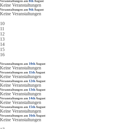
Veranstaltungen am
8th
August
Keine Veranstaltungen
Veranstaltungen am
9th
August
Keine Veranstaltungen
10
11
12
13
14
15
16
Veranstaltungen am
10th
August
Keine Veranstaltungen
Veranstaltungen am
11th
August
Keine Veranstaltungen
Veranstaltungen am
12th
August
Keine Veranstaltungen
Veranstaltungen am
13th
August
Keine Veranstaltungen
Veranstaltungen am
14th
August
Keine Veranstaltungen
Veranstaltungen am
15th
August
Keine Veranstaltungen
Veranstaltungen am
16th
August
Keine Veranstaltungen