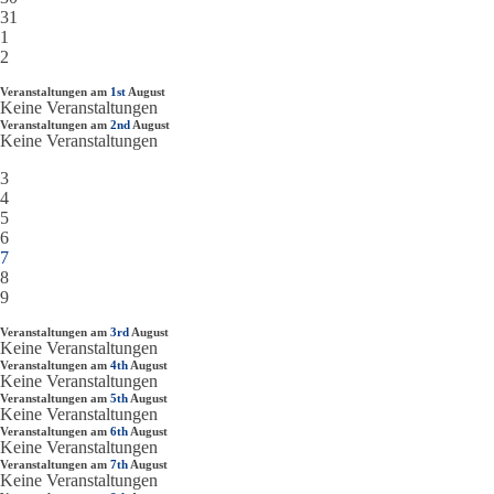
31
1
2
Veranstaltungen am
1st
August
Keine Veranstaltungen
Veranstaltungen am
2nd
August
Keine Veranstaltungen
3
4
5
6
7
8
9
Veranstaltungen am
3rd
August
Keine Veranstaltungen
Veranstaltungen am
4th
August
Keine Veranstaltungen
Veranstaltungen am
5th
August
Keine Veranstaltungen
Veranstaltungen am
6th
August
Keine Veranstaltungen
Veranstaltungen am
7th
August
Keine Veranstaltungen