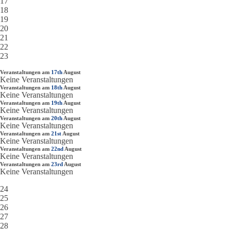
17
18
19
20
21
22
23
Veranstaltungen am
17th
August
Keine Veranstaltungen
Veranstaltungen am
18th
August
Keine Veranstaltungen
Veranstaltungen am
19th
August
Keine Veranstaltungen
Veranstaltungen am
20th
August
Keine Veranstaltungen
Veranstaltungen am
21st
August
Keine Veranstaltungen
Veranstaltungen am
22nd
August
Keine Veranstaltungen
Veranstaltungen am
23rd
August
Keine Veranstaltungen
24
25
26
27
28