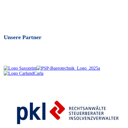
Unsere Partner