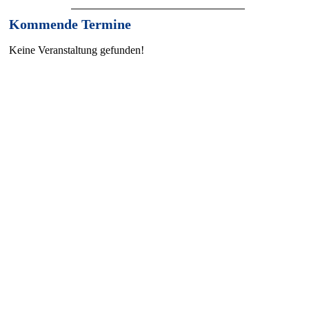
Kommende Termine
Keine Veranstaltung gefunden!