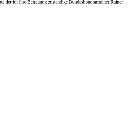
nte der für ihre Betreuung zuständige Bundeshonorartrainer Rainer