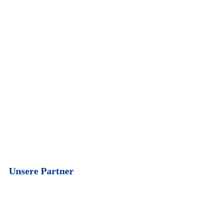
Unsere Partner