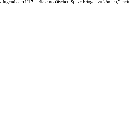
ges Jugendteam U17 in die europäischen Spitze bringen zu können," mei