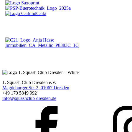
1. Squash Club Dresden e.V.
Magdeburger Str. 2, 01067 Dresden
+49 170 5849 992
info@squashclub-dresden.de