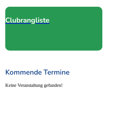
Clubrangliste
Kommende Termine
Keine Veranstaltung gefunden!