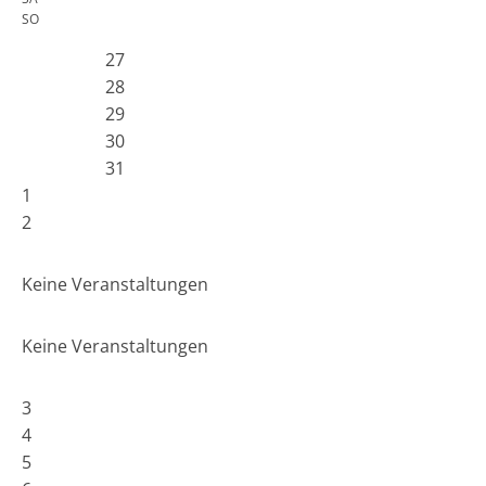
SO
27
28
29
30
31
1
2
Keine Veranstaltungen
Keine Veranstaltungen
3
4
5