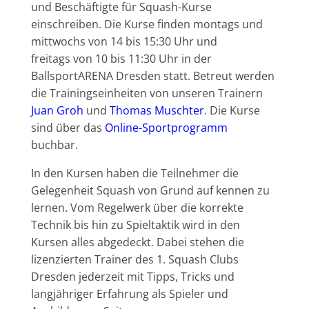
und Beschäftigte für Squash-Kurse
einschreiben. Die Kurse finden montags und
mittwochs von 14 bis 15:30 Uhr und
freitags von 10 bis 11:30 Uhr in der
BallsportARENA Dresden statt. Betreut werden
die Trainingseinheiten von unseren Trainern
Juan Groh
und
Thomas Muschter
. Die Kurse
sind über das
Online-Sportprogramm
buchbar.
In den Kursen haben die Teilnehmer die
Gelegenheit Squash von Grund auf kennen zu
lernen. Vom Regelwerk über die korrekte
Technik bis hin zu Spieltaktik wird in den
Kursen alles abgedeckt. Dabei stehen die
lizenzierten Trainer des 1. Squash Clubs
Dresden jederzeit mit Tipps, Tricks und
langjähriger Erfahrung als Spieler und