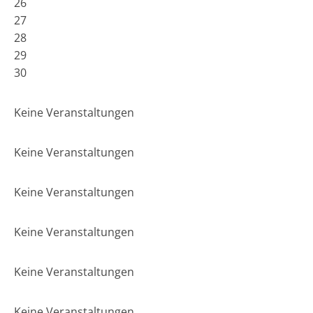
26
27
28
29
30
Keine Veranstaltungen
Keine Veranstaltungen
Keine Veranstaltungen
Keine Veranstaltungen
Keine Veranstaltungen
Keine Veranstaltungen