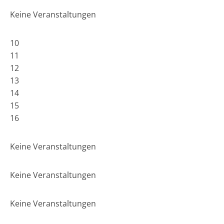
Keine Veranstaltungen
10
11
12
13
14
15
16
Keine Veranstaltungen
Keine Veranstaltungen
Keine Veranstaltungen