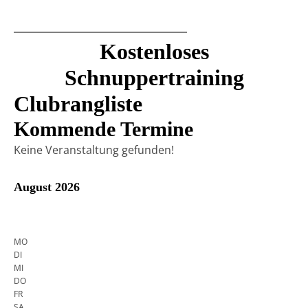
Kostenloses
Schnuppertraining
Clubrangliste
Kommende Termine
Keine Veranstaltung gefunden!
August 2026
MO
DI
MI
DO
FR
SA