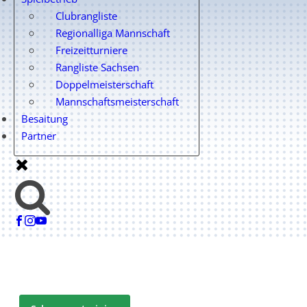
Clubrangliste
Regionalliga Mannschaft
Freizeitturniere
Rangliste Sachsen
Doppelmeisterschaft
Mannschaftsmeisterschaft
Besaitung
Partner