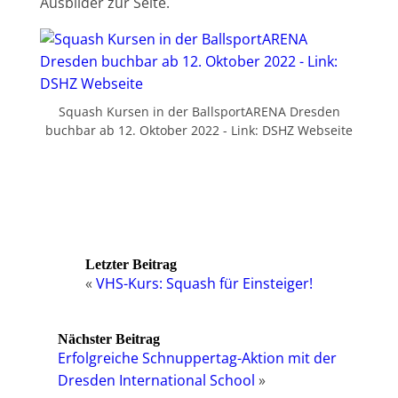
Ausbilder zur Seite.
Squash Kursen in der BallsportARENA Dresden
buchbar ab 12. Oktober 2022 - Link: DSHZ Webseite
Letzter Beitrag
«
VHS-Kurs: Squash für Einsteiger!
Nächster Beitrag
Erfolgreiche Schnuppertag-Aktion mit der
Dresden International School
»