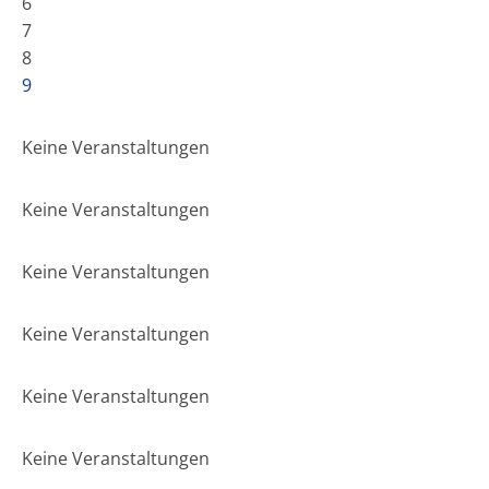
6
7
8
9
Keine Veranstaltungen
Keine Veranstaltungen
Keine Veranstaltungen
Keine Veranstaltungen
Keine Veranstaltungen
Keine Veranstaltungen