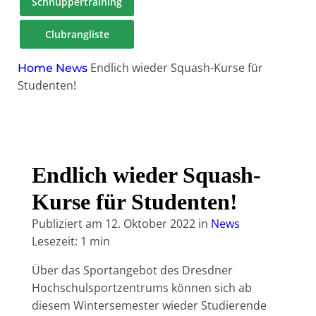
Schnuppertraining
Clubrangliste
Endlich wieder Squash-Kurse für
Home
News
Studenten!
Endlich wieder Squash-
Kurse für Studenten!
Publiziert am
12. Oktober 2022
in
News
Lesezeit: 1 min
Über das Sportangebot des Dresdner
Hochschulsportzentrums können sich ab
diesem Wintersemester wieder Studierende