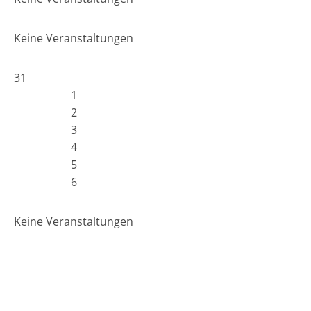
Keine Veranstaltungen
31
1
2
3
4
5
6
Keine Veranstaltungen