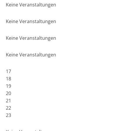
Keine Veranstaltungen
Keine Veranstaltungen
Keine Veranstaltungen
Keine Veranstaltungen
17
18
19
20
21
22
23