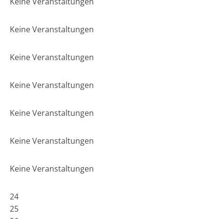
Keine Veranstaltungen
Keine Veranstaltungen
Keine Veranstaltungen
Keine Veranstaltungen
Keine Veranstaltungen
Keine Veranstaltungen
Keine Veranstaltungen
24
25