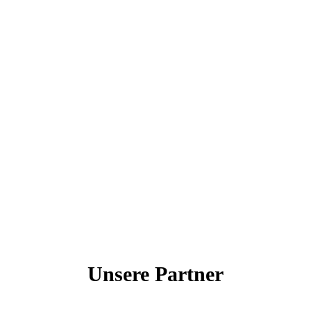
Unsere Partner