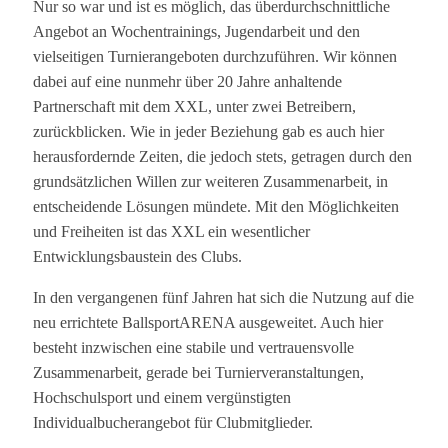
Nur so war und ist es möglich, das überdurchschnittliche
Angebot an Wochentrainings, Jugendarbeit und den
vielseitigen Turnierangeboten durchzuführen. Wir können
dabei auf eine nunmehr über 20 Jahre anhaltende
Partnerschaft mit dem XXL, unter zwei Betreibern,
zurückblicken. Wie in jeder Beziehung gab es auch hier
herausfordernde Zeiten, die jedoch stets, getragen durch den
grundsätzlichen Willen zur weiteren Zusammenarbeit, in
entscheidende Lösungen mündete. Mit den Möglichkeiten
und Freiheiten ist das XXL ein wesentlicher
Entwicklungsbaustein des Clubs.
In den vergangenen fünf Jahren hat sich die Nutzung auf die
neu errichtete BallsportARENA ausgeweitet. Auch hier
besteht inzwischen eine stabile und vertrauensvolle
Zusammenarbeit, gerade bei Turnierveranstaltungen,
Hochschulsport und einem vergünstigten
Individualbucherangebot für Clubmitglieder.