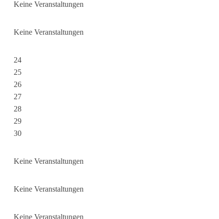
Keine Veranstaltungen
Keine Veranstaltungen
24
25
26
27
28
29
30
Keine Veranstaltungen
Keine Veranstaltungen
Keine Veranstaltungen