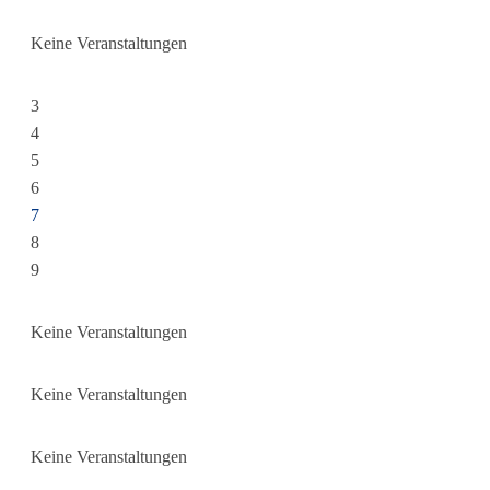
Keine Veranstaltungen
3
4
5
6
7
8
9
Keine Veranstaltungen
Keine Veranstaltungen
Keine Veranstaltungen