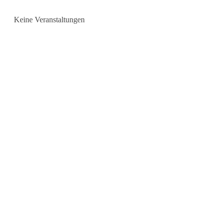
Keine Veranstaltungen