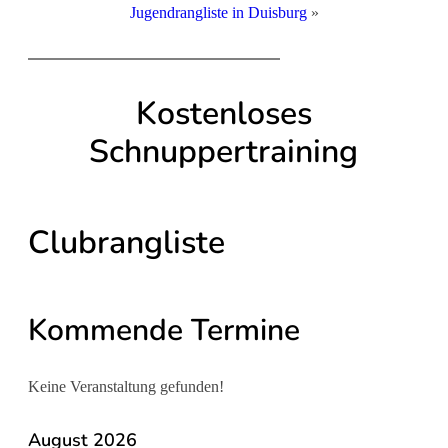
Jugendrangliste in Duisburg
»
Kostenloses
Schnuppertraining
Clubrangliste
Kommende Termine
Keine Veranstaltung gefunden!
August 2026