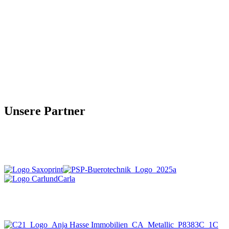
Unsere Partner