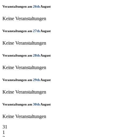
Veranstaltungen am
26th
August
Keine Veranstaltungen
Veranstaltungen am
27th
August
Keine Veranstaltungen
Veranstaltungen am
28th
August
Keine Veranstaltungen
Veranstaltungen am
29th
August
Keine Veranstaltungen
Veranstaltungen am
30th
August
Keine Veranstaltungen
31
1