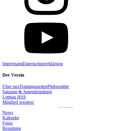
Impressum
Datenschutzerklärung
Der Verein
Über uns
Trainingszeiten
Philosophie
Satzung & Jugendorndung
Umbau HSS
Mitglied werden!
News
Kalender
Fotos
Besaitung