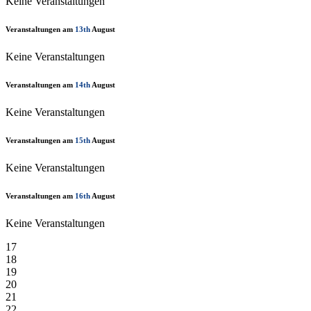
Keine Veranstaltungen
Veranstaltungen am
13th
August
Keine Veranstaltungen
Veranstaltungen am
14th
August
Keine Veranstaltungen
Veranstaltungen am
15th
August
Keine Veranstaltungen
Veranstaltungen am
16th
August
Keine Veranstaltungen
17
18
19
20
21
22