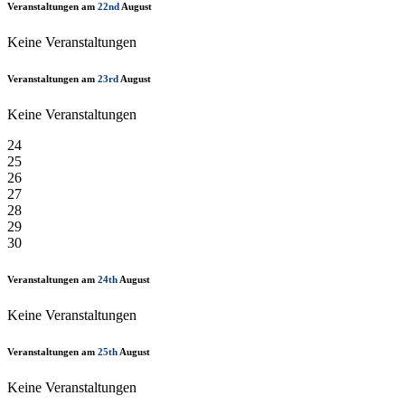
Veranstaltungen am
22nd
August
Keine Veranstaltungen
Veranstaltungen am
23rd
August
Keine Veranstaltungen
24
25
26
27
28
29
30
Veranstaltungen am
24th
August
Keine Veranstaltungen
Veranstaltungen am
25th
August
Keine Veranstaltungen