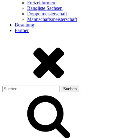
Freizeitturniere
Rangliste Sachsen
Doppelmeisterschaft
Mannschaftsmeisterschaft
Besaitung
Partner
Suchen
nach: