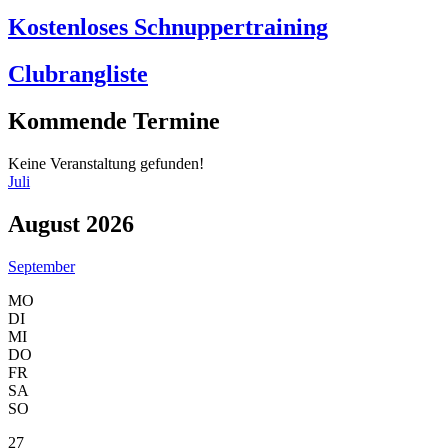
Kostenloses Schnuppertraining
Clubrangliste
Kommende Termine
Keine Veranstaltung gefunden!
Juli
August 2026
September
MO
DI
MI
DO
FR
SA
SO
27