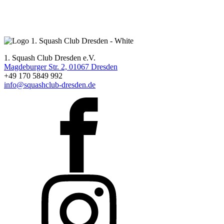
1. Squash Club Dresden e.V.
Magdeburger Str. 2, 01067 Dresden
+49 170 5849 992
info@squashclub-dresden.de