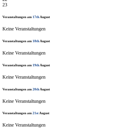
23
Veranstaltungen am
17th
August
Keine Veranstaltungen
Veranstaltungen am
18th
August
Keine Veranstaltungen
Veranstaltungen am
19th
August
Keine Veranstaltungen
Veranstaltungen am
20th
August
Keine Veranstaltungen
Veranstaltungen am
21st
August
Keine Veranstaltungen