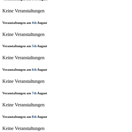
Keine Veranstaltungen
Veranstaltungen am
4th
August
Keine Veranstaltungen
Veranstaltungen am
5th
August
Keine Veranstaltungen
Veranstaltungen am
6th
August
Keine Veranstaltungen
Veranstaltungen am
7th
August
Keine Veranstaltungen
Veranstaltungen am
8th
August
Keine Veranstaltungen