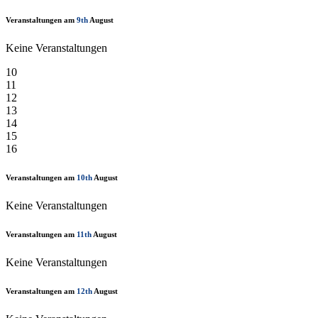
Veranstaltungen am
9th
August
Keine Veranstaltungen
10
11
12
13
14
15
16
Veranstaltungen am
10th
August
Keine Veranstaltungen
Veranstaltungen am
11th
August
Keine Veranstaltungen
Veranstaltungen am
12th
August