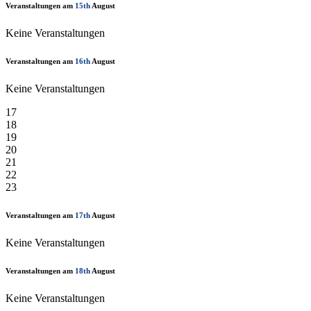
Veranstaltungen am
15th
August
Keine Veranstaltungen
Veranstaltungen am
16th
August
Keine Veranstaltungen
17
18
19
20
21
22
23
Veranstaltungen am
17th
August
Keine Veranstaltungen
Veranstaltungen am
18th
August
Keine Veranstaltungen