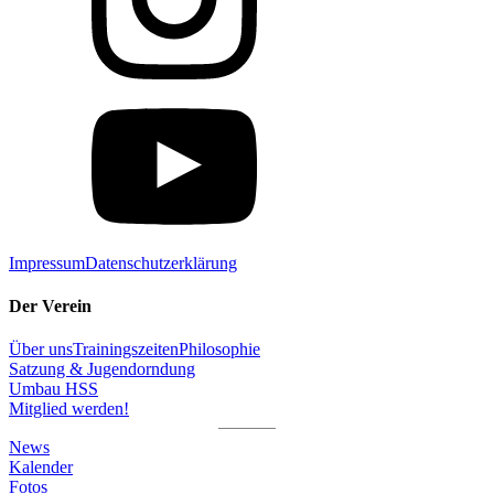
Impressum
Datenschutzerklärung
Der Verein
Über uns
Trainingszeiten
Philosophie
Satzung & Jugendorndung
Umbau HSS
Mitglied werden!
News
Kalender
Fotos