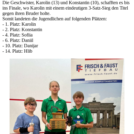
Die Geschwister, Karolin (13) und Konstantin (10), schafften es bis
ins Finale, wo Karolin mit einem eindeutigen 3-Satz-Sieg den Titel
gegen ihren Bruder holte.
Somit landeten die Jugendlichen auf folgenden Plätzen:
- 1. Platz: Karolin
- 2. Platz: Konstantin
- 4. Platz: Sofiia
- 6. Platz: Daniil
- 10. Platz: Danijar
- 14. Platz: Hlib