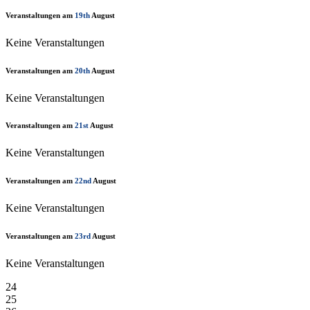
Veranstaltungen am
19th
August
Keine Veranstaltungen
Veranstaltungen am
20th
August
Keine Veranstaltungen
Veranstaltungen am
21st
August
Keine Veranstaltungen
Veranstaltungen am
22nd
August
Keine Veranstaltungen
Veranstaltungen am
23rd
August
Keine Veranstaltungen
24
25