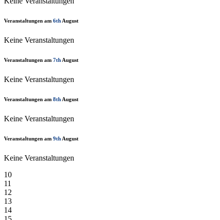
Keine Veranstaltungen
Veranstaltungen am
6th
August
Keine Veranstaltungen
Veranstaltungen am
7th
August
Keine Veranstaltungen
Veranstaltungen am
8th
August
Keine Veranstaltungen
Veranstaltungen am
9th
August
Keine Veranstaltungen
10
11
12
13
14
15