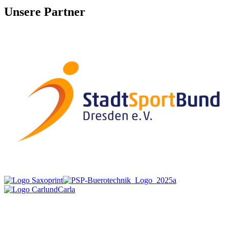
Unsere Partner