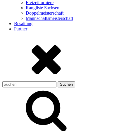
Freizeitturniere
Rangliste Sachsen
Doppelmeisterschaft
Mannschaftsmeisterschaft
Besaitung
Partner
Suchen
nach: