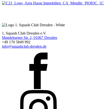
1. Squash Club Dresden e.V.
Magdeburger Str. 2, 01067 Dresden
+49 170 5849 992
info@squashclub-dresden.de