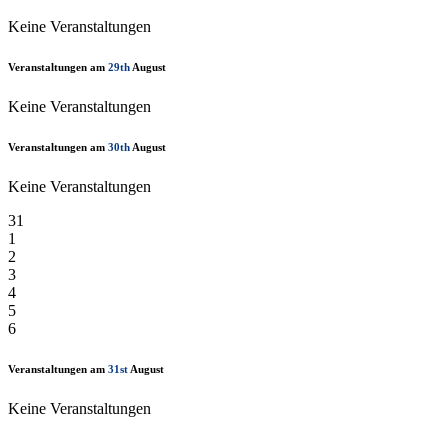
Keine Veranstaltungen
Veranstaltungen am
29th
August
Keine Veranstaltungen
Veranstaltungen am
30th
August
Keine Veranstaltungen
31
1
2
3
4
5
6
Veranstaltungen am
31st
August
Keine Veranstaltungen