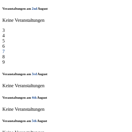
Veranstaltungen am
2nd
August
Keine Veranstaltungen
3
4
5
6
7
8
9
Veranstaltungen am
3rd
August
Keine Veranstaltungen
Veranstaltungen am
4th
August
Keine Veranstaltungen
Veranstaltungen am
5th
August