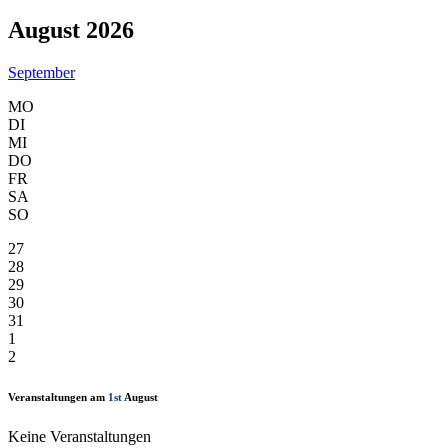
August 2026
September
MO
DI
MI
DO
FR
SA
SO
27
28
29
30
31
1
2
Veranstaltungen am
1st
August
Keine Veranstaltungen