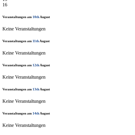
16
Veranstaltungen am
10th
August
Keine Veranstaltungen
Veranstaltungen am
11th
August
Keine Veranstaltungen
Veranstaltungen am
12th
August
Keine Veranstaltungen
Veranstaltungen am
13th
August
Keine Veranstaltungen
Veranstaltungen am
14th
August
Keine Veranstaltungen