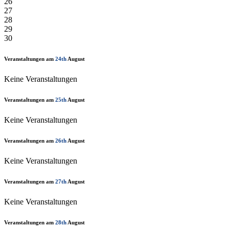
26
27
28
29
30
Veranstaltungen am
24th
August
Keine Veranstaltungen
Veranstaltungen am
25th
August
Keine Veranstaltungen
Veranstaltungen am
26th
August
Keine Veranstaltungen
Veranstaltungen am
27th
August
Keine Veranstaltungen
Veranstaltungen am
28th
August