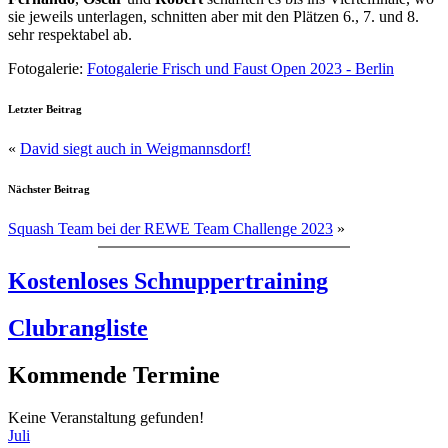
sie jeweils unterlagen, schnitten aber mit den Plätzen 6., 7. und 8.
sehr respektabel ab.
Fotogalerie:
Fotogalerie Frisch und Faust Open 2023 - Berlin
Letzter Beitrag
«
David siegt auch in Weigmannsdorf!
Nächster Beitrag
Squash Team bei der REWE Team Challenge 2023
»
Kostenloses Schnuppertraining
Clubrangliste
Kommende Termine
Keine Veranstaltung gefunden!
Juli