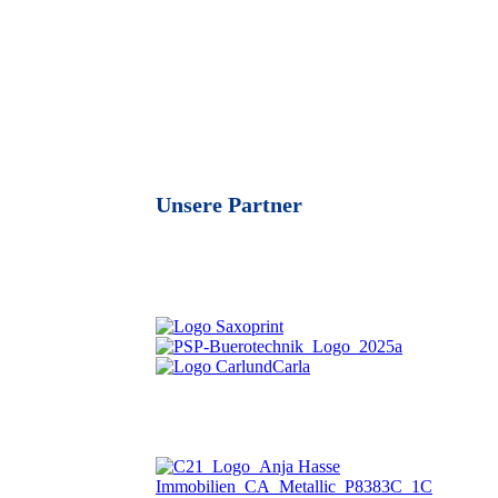
Unsere Partner