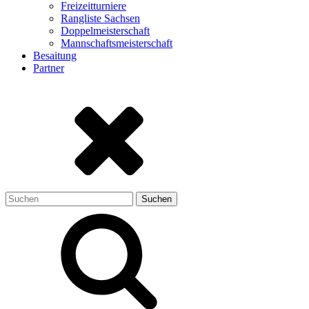
Freizeitturniere
Rangliste Sachsen
Doppelmeisterschaft
Mannschaftsmeisterschaft
Besaitung
Partner
Suchen
nach: