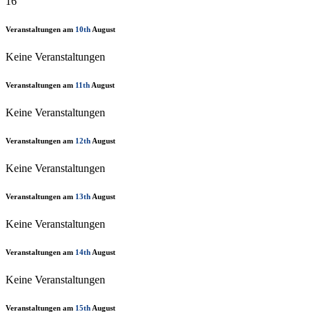
16
Veranstaltungen am
10th
August
Keine Veranstaltungen
Veranstaltungen am
11th
August
Keine Veranstaltungen
Veranstaltungen am
12th
August
Keine Veranstaltungen
Veranstaltungen am
13th
August
Keine Veranstaltungen
Veranstaltungen am
14th
August
Keine Veranstaltungen
Veranstaltungen am
15th
August