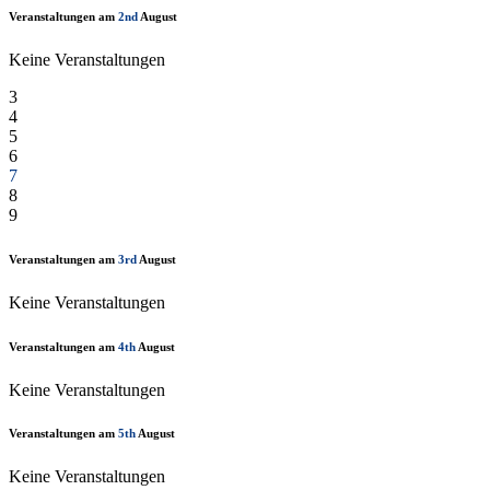
Veranstaltungen am
2nd
August
Keine Veranstaltungen
3
4
5
6
7
8
9
Veranstaltungen am
3rd
August
Keine Veranstaltungen
Veranstaltungen am
4th
August
Keine Veranstaltungen
Veranstaltungen am
5th
August
Keine Veranstaltungen