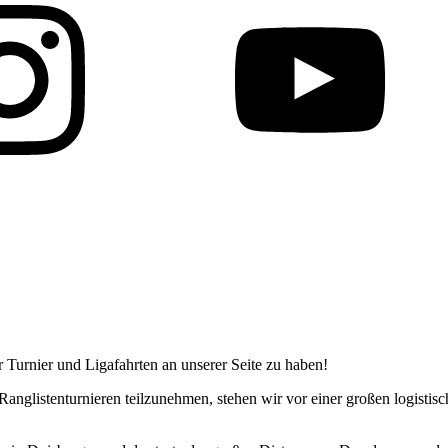
r Turnier und Ligafahrten an unserer Seite zu haben!
Ranglistenturnieren teilzunehmen, stehen wir vor einer großen logisti