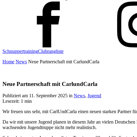
Schnuppertraining
Clubrangliste
Home
News
Neue Partnerschaft mit CarlundCarla
Neue Partnerschaft mit CarlundCarla
Publiziert am
11. September 2025
in
News
,
Jugend
Lesezeit: 1 min
Wir freuen uns sehr, mit CarlUndCarla einen neuen starken Partner fü
Da wir mit unsere Jugend planen in diesem Jahr an vielen Deutschen 
wachsenden Jugendtruppe nicht mehr realistisch.