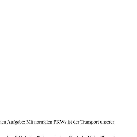
schen Aufgabe: Mit normalen PKWs ist der Transport unserer