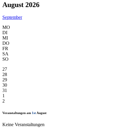
August 2026
September
MO
DI
MI
DO
FR
SA
SO
27
28
29
30
31
1
2
Veranstaltungen am
1st
August
Keine Veranstaltungen