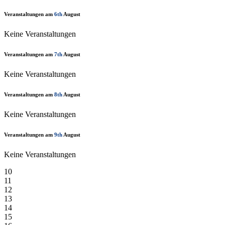
Veranstaltungen am
6th
August
Keine Veranstaltungen
Veranstaltungen am
7th
August
Keine Veranstaltungen
Veranstaltungen am
8th
August
Keine Veranstaltungen
Veranstaltungen am
9th
August
Keine Veranstaltungen
10
11
12
13
14
15