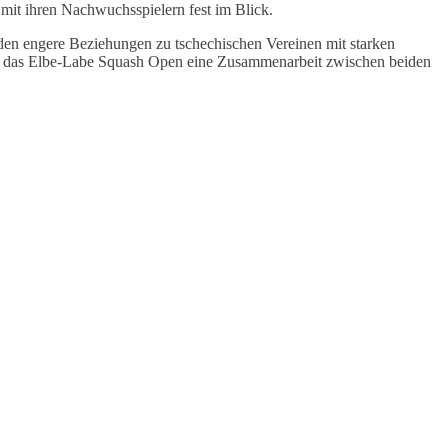
 mit ihren Nachwuchsspielern fest im Blick.
den engere Beziehungen zu tschechischen Vereinen mit starken
nn das Elbe-Labe Squash Open eine Zusammenarbeit zwischen beiden