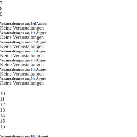
7
8
9
Veranstaltungen am
3rd
August
Keine Veranstaltungen
Veranstaltungen am
4th
August
Keine Veranstaltungen
Veranstaltungen am
5th
August
Keine Veranstaltungen
Veranstaltungen am
6th
August
Keine Veranstaltungen
Veranstaltungen am
7th
August
Keine Veranstaltungen
Veranstaltungen am
8th
August
Keine Veranstaltungen
Veranstaltungen am
9th
August
Keine Veranstaltungen
10
11
12
13
14
15
16
Veranstaltungen am
10th
August