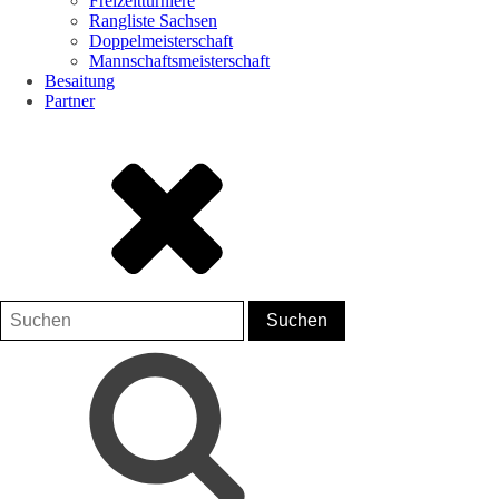
Freizeitturniere
Rangliste Sachsen
Doppelmeisterschaft
Mannschaftsmeisterschaft
Besaitung
Partner