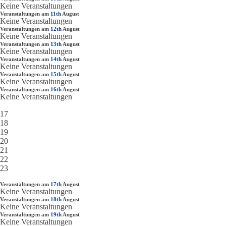
Keine Veranstaltungen
Veranstaltungen am
11th
August
Keine Veranstaltungen
Veranstaltungen am
12th
August
Keine Veranstaltungen
Veranstaltungen am
13th
August
Keine Veranstaltungen
Veranstaltungen am
14th
August
Keine Veranstaltungen
Veranstaltungen am
15th
August
Keine Veranstaltungen
Veranstaltungen am
16th
August
Keine Veranstaltungen
17
18
19
20
21
22
23
Veranstaltungen am
17th
August
Keine Veranstaltungen
Veranstaltungen am
18th
August
Keine Veranstaltungen
Veranstaltungen am
19th
August
Keine Veranstaltungen