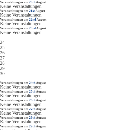
Veranstaltungen am
20th
August
Keine Veranstaltungen
Veranstaltungen am
21st
August
Keine Veranstaltungen
Veranstaltungen am
22nd
August
Keine Veranstaltungen
Veranstaltungen am
23rd
August
Keine Veranstaltungen
24
25
26
27
28
29
30
Veranstaltungen am
24th
August
Keine Veranstaltungen
Veranstaltungen am
25th
August
Keine Veranstaltungen
Veranstaltungen am
26th
August
Keine Veranstaltungen
Veranstaltungen am
27th
August
Keine Veranstaltungen
Veranstaltungen am
28th
August
Keine Veranstaltungen
Veranstaltungen am
29th
August